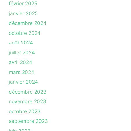
février 2025
janvier 2025
décembre 2024
octobre 2024
août 2024
juillet 2024
avril 2024
mars 2024
janvier 2024
décembre 2023
novembre 2023
octobre 2023
septembre 2023
juin 2023