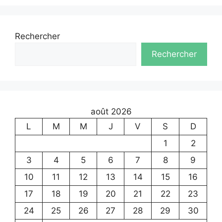
Rechercher
Rechercher
août 2026
L
M
M
J
V
S
D
1
2
3
4
5
6
7
8
9
10
11
12
13
14
15
16
17
18
19
20
21
22
23
24
25
26
27
28
29
30