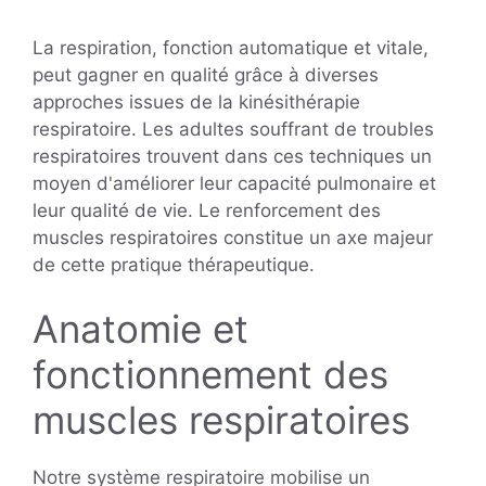
La respiration, fonction automatique et vitale,
peut gagner en qualité grâce à diverses
approches issues de la kinésithérapie
respiratoire. Les adultes souffrant de troubles
respiratoires trouvent dans ces techniques un
moyen d'améliorer leur capacité pulmonaire et
leur qualité de vie. Le renforcement des
muscles respiratoires constitue un axe majeur
de cette pratique thérapeutique.
Anatomie et
fonctionnement des
muscles respiratoires
Notre système respiratoire mobilise un