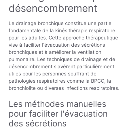
désencombrement
Le drainage bronchique constitue une partie
fondamentale de la kinésithérapie respiratoire
pour les adultes. Cette approche thérapeutique
vise à faciliter l'évacuation des sécrétions
bronchiques et à améliorer la ventilation
pulmonaire. Les techniques de drainage et de
désencombrement s'avèrent particulièrement
utiles pour les personnes souffrant de
pathologies respiratoires comme la BPCO, la
bronchiolite ou diverses infections respiratoires.
Les méthodes manuelles
pour faciliter l'évacuation
des sécrétions