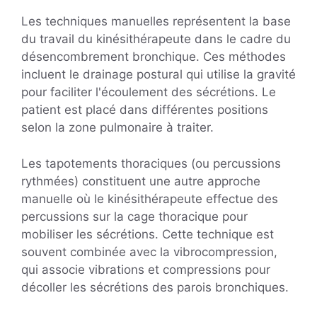
Les techniques manuelles représentent la base
du travail du kinésithérapeute dans le cadre du
désencombrement bronchique. Ces méthodes
incluent le drainage postural qui utilise la gravité
pour faciliter l'écoulement des sécrétions. Le
patient est placé dans différentes positions
selon la zone pulmonaire à traiter.
Les tapotements thoraciques (ou percussions
rythmées) constituent une autre approche
manuelle où le kinésithérapeute effectue des
percussions sur la cage thoracique pour
mobiliser les sécrétions. Cette technique est
souvent combinée avec la vibrocompression,
qui associe vibrations et compressions pour
décoller les sécrétions des parois bronchiques.