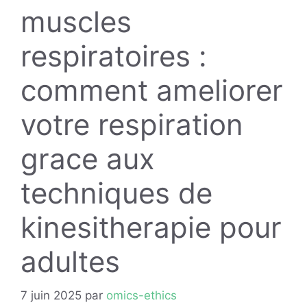
muscles
respiratoires :
comment ameliorer
votre respiration
grace aux
techniques de
kinesitherapie pour
adultes
7 juin 2025
par
omics-ethics