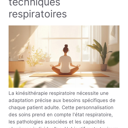
techniques
respiratoires
La kinésithérapie respiratoire nécessite une
adaptation précise aux besoins spécifiques de
chaque patient adulte. Cette personnalisation
des soins prend en compte l'état respiratoire,
les pathologies associées et les capacités