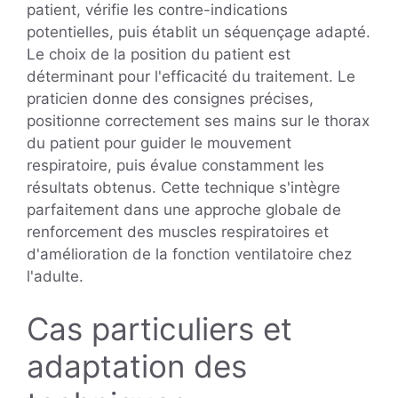
patient, vérifie les contre-indications
potentielles, puis établit un séquençage adapté.
Le choix de la position du patient est
déterminant pour l'efficacité du traitement. Le
praticien donne des consignes précises,
positionne correctement ses mains sur le thorax
du patient pour guider le mouvement
respiratoire, puis évalue constamment les
résultats obtenus. Cette technique s'intègre
parfaitement dans une approche globale de
renforcement des muscles respiratoires et
d'amélioration de la fonction ventilatoire chez
l'adulte.
Cas particuliers et
adaptation des