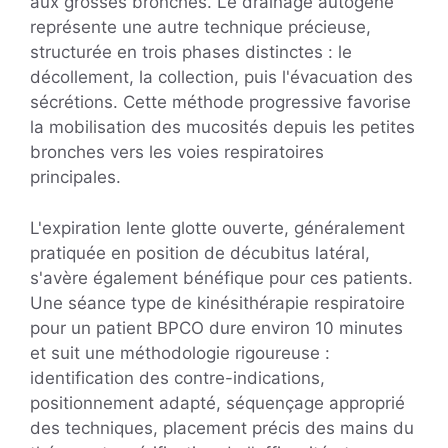
aux grosses bronches. Le drainage autogène
représente une autre technique précieuse,
structurée en trois phases distinctes : le
décollement, la collection, puis l'évacuation des
sécrétions. Cette méthode progressive favorise
la mobilisation des mucosités depuis les petites
bronches vers les voies respiratoires
principales.
L'expiration lente glotte ouverte, généralement
pratiquée en position de décubitus latéral,
s'avère également bénéfique pour ces patients.
Une séance type de kinésithérapie respiratoire
pour un patient BPCO dure environ 10 minutes
et suit une méthodologie rigoureuse :
identification des contre-indications,
positionnement adapté, séquençage approprié
des techniques, placement précis des mains du