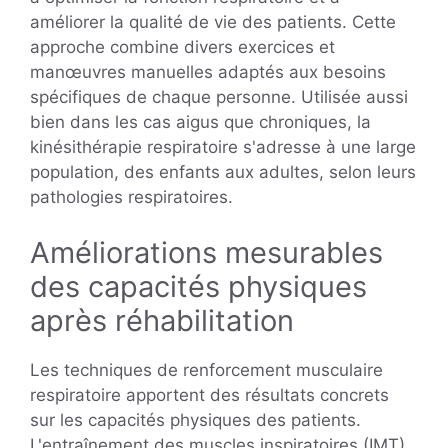
améliorer la qualité de vie des patients. Cette
approche combine divers exercices et
manœuvres manuelles adaptés aux besoins
spécifiques de chaque personne. Utilisée aussi
bien dans les cas aigus que chroniques, la
kinésithérapie respiratoire s'adresse à une large
population, des enfants aux adultes, selon leurs
pathologies respiratoires.
Améliorations mesurables
des capacités physiques
après réhabilitation
Les techniques de renforcement musculaire
respiratoire apportent des résultats concrets
sur les capacités physiques des patients.
L'entraînement des muscles inspiratoires (IMT)