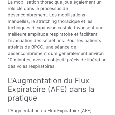
La mobilisation thoracique joue également un
rôle clé dans le processus de
désencombrement. Les mobilisations
manuelles, le stretching thoracique et les
techniques d'expansion costale favorisent une
meilleure amplitude respiratoire et facilitent
l'évacuation des sécrétions. Pour les patients
atteints de BPCO, une séance de
désencombrement dure généralement environ
10 minutes, avec un objectif précis de libération
des voies respiratoires.
L'Augmentation du Flux
Expiratoire (AFE) dans la
pratique
L'Augmentation du Flux Expiratoire (AFE)