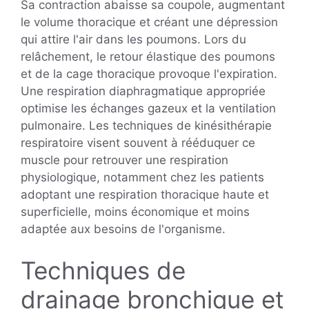
Sa contraction abaisse sa coupole, augmentant
le volume thoracique et créant une dépression
qui attire l'air dans les poumons. Lors du
relâchement, le retour élastique des poumons
et de la cage thoracique provoque l'expiration.
Une respiration diaphragmatique appropriée
optimise les échanges gazeux et la ventilation
pulmonaire. Les techniques de kinésithérapie
respiratoire visent souvent à rééduquer ce
muscle pour retrouver une respiration
physiologique, notamment chez les patients
adoptant une respiration thoracique haute et
superficielle, moins économique et moins
adaptée aux besoins de l'organisme.
Techniques de
drainage bronchique et