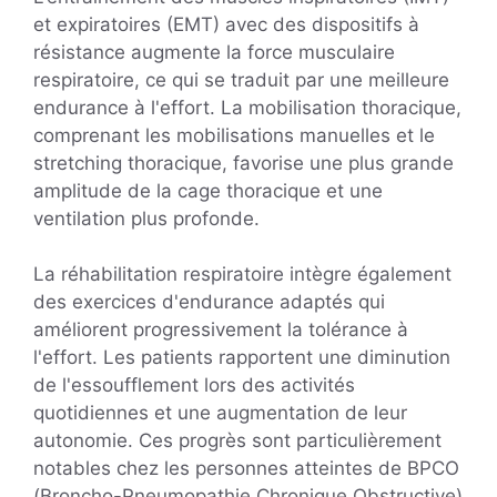
et expiratoires (EMT) avec des dispositifs à
résistance augmente la force musculaire
respiratoire, ce qui se traduit par une meilleure
endurance à l'effort. La mobilisation thoracique,
comprenant les mobilisations manuelles et le
stretching thoracique, favorise une plus grande
amplitude de la cage thoracique et une
ventilation plus profonde.
La réhabilitation respiratoire intègre également
des exercices d'endurance adaptés qui
améliorent progressivement la tolérance à
l'effort. Les patients rapportent une diminution
de l'essoufflement lors des activités
quotidiennes et une augmentation de leur
autonomie. Ces progrès sont particulièrement
notables chez les personnes atteintes de BPCO
(Broncho-Pneumopathie Chronique Obstructive)