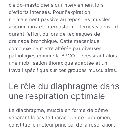
cléido-mastoïdiens qui interviennent lors
d'efforts intenses. Pour l'expiration,
normalement passive au repos, les muscles
abdominaux et intercostaux internes s'activent
durant l'effort ou lors de techniques de
drainage bronchique. Cette mécanique
complexe peut être altérée par diverses
pathologies comme la BPCO, nécessitant alors
une mobilisation thoracique adaptée et un
travail spécifique sur ces groupes musculaires.
Le rôle du diaphragme dans
une respiration optimale
Le diaphragme, muscle en forme de dôme
séparant la cavité thoracique de l'abdomen,
constitue le moteur principal de la respiration.