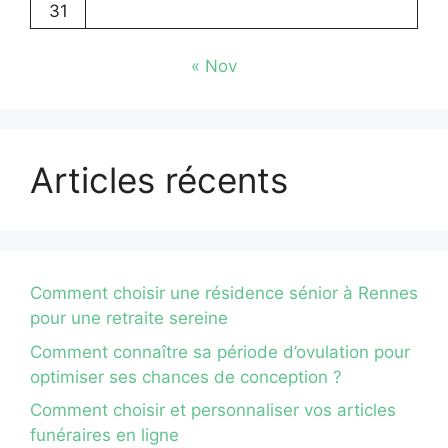
31
« Nov
Articles récents
Comment choisir une résidence sénior à Rennes
pour une retraite sereine
Comment connaître sa période d’ovulation pour
optimiser ses chances de conception ?
Comment choisir et personnaliser vos articles
funéraires en ligne