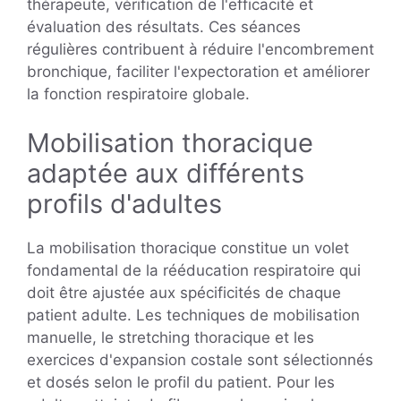
thérapeute, vérification de l'efficacité et
évaluation des résultats. Ces séances
régulières contribuent à réduire l'encombrement
bronchique, faciliter l'expectoration et améliorer
la fonction respiratoire globale.
Mobilisation thoracique
adaptée aux différents
profils d'adultes
La mobilisation thoracique constitue un volet
fondamental de la rééducation respiratoire qui
doit être ajustée aux spécificités de chaque
patient adulte. Les techniques de mobilisation
manuelle, le stretching thoracique et les
exercices d'expansion costale sont sélectionnés
et dosés selon le profil du patient. Pour les