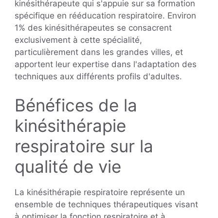
kinésithérapeute qui s'appuie sur sa formation
spécifique en rééducation respiratoire. Environ
1% des kinésithérapeutes se consacrent
exclusivement à cette spécialité,
particulièrement dans les grandes villes, et
apportent leur expertise dans l'adaptation des
techniques aux différents profils d'adultes.
Bénéfices de la
kinésithérapie
respiratoire sur la
qualité de vie
La kinésithérapie respiratoire représente un
ensemble de techniques thérapeutiques visant
à optimiser la fonction respiratoire et à