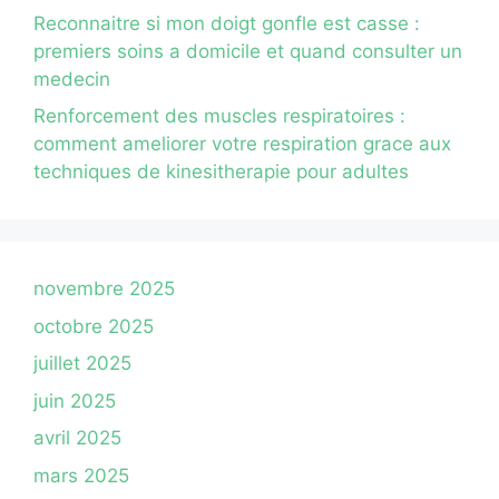
Reconnaitre si mon doigt gonfle est casse :
premiers soins a domicile et quand consulter un
medecin
Renforcement des muscles respiratoires :
comment ameliorer votre respiration grace aux
techniques de kinesitherapie pour adultes
novembre 2025
octobre 2025
juillet 2025
juin 2025
avril 2025
mars 2025