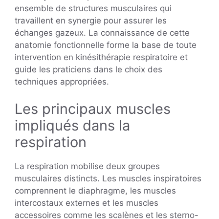
ensemble de structures musculaires qui
travaillent en synergie pour assurer les
échanges gazeux. La connaissance de cette
anatomie fonctionnelle forme la base de toute
intervention en kinésithérapie respiratoire et
guide les praticiens dans le choix des
techniques appropriées.
Les principaux muscles
impliqués dans la
respiration
La respiration mobilise deux groupes
musculaires distincts. Les muscles inspiratoires
comprennent le diaphragme, les muscles
intercostaux externes et les muscles
accessoires comme les scalènes et les sterno-