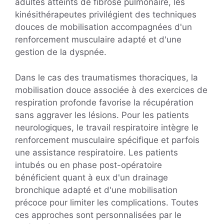
adultes atteints de fibrose pulmonaire, les
kinésithérapeutes privilégient des techniques
douces de mobilisation accompagnées d'un
renforcement musculaire adapté et d'une
gestion de la dyspnée.
Dans le cas des traumatismes thoraciques, la
mobilisation douce associée à des exercices de
respiration profonde favorise la récupération
sans aggraver les lésions. Pour les patients
neurologiques, le travail respiratoire intègre le
renforcement musculaire spécifique et parfois
une assistance respiratoire. Les patients
intubés ou en phase post-opératoire
bénéficient quant à eux d'un drainage
bronchique adapté et d'une mobilisation
précoce pour limiter les complications. Toutes
ces approches sont personnalisées par le