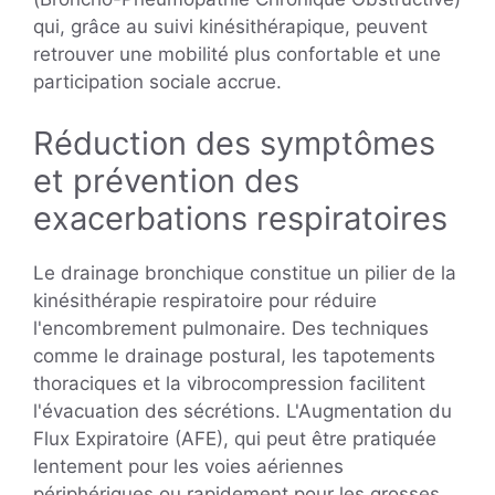
qui, grâce au suivi kinésithérapique, peuvent
retrouver une mobilité plus confortable et une
participation sociale accrue.
Réduction des symptômes
et prévention des
exacerbations respiratoires
Le drainage bronchique constitue un pilier de la
kinésithérapie respiratoire pour réduire
l'encombrement pulmonaire. Des techniques
comme le drainage postural, les tapotements
thoraciques et la vibrocompression facilitent
l'évacuation des sécrétions. L'Augmentation du
Flux Expiratoire (AFE), qui peut être pratiquée
lentement pour les voies aériennes
périphériques ou rapidement pour les grosses