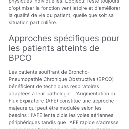
physiques individuelles. L'objectif reste toujours
d'optimiser la fonction ventilatoire et d'améliorer
la qualité de vie du patient, quelle que soit sa
situation particulière.
Approches spécifiques pour
les patients atteints de
BPCO
Les patients souffrant de Broncho-
Pneumopathie Chronique Obstructive (BPCO)
bénéficient de techniques respiratoires
adaptées à leur pathologie. L'Augmentation du
Flux Expiratoire (AFE) constitue une approche
majeure qui peut être modulée selon les
besoins : l'AFE lente cible les voies aériennes
périphériques tandis que l'AFE rapide s'adresse