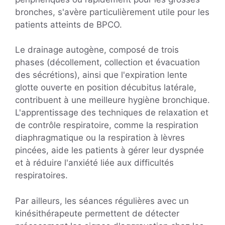
bronches, s'avère particulièrement utile pour les
patients atteints de BPCO.
Le drainage autogène, composé de trois
phases (décollement, collection et évacuation
des sécrétions), ainsi que l'expiration lente
glotte ouverte en position décubitus latérale,
contribuent à une meilleure hygiène bronchique.
L'apprentissage des techniques de relaxation et
de contrôle respiratoire, comme la respiration
diaphragmatique ou la respiration à lèvres
pincées, aide les patients à gérer leur dyspnée
et à réduire l'anxiété liée aux difficultés
respiratoires.
Par ailleurs, les séances régulières avec un
kinésithérapeute permettent de détecter