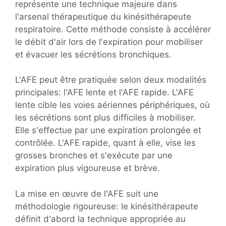
représente une technique majeure dans
l'arsenal thérapeutique du kinésithérapeute
respiratoire. Cette méthode consiste à accélérer
le débit d'air lors de l'expiration pour mobiliser
et évacuer les sécrétions bronchiques.
L'AFE peut être pratiquée selon deux modalités
principales: l'AFE lente et l'AFE rapide. L'AFE
lente cible les voies aériennes périphériques, où
les sécrétions sont plus difficiles à mobiliser.
Elle s'effectue par une expiration prolongée et
contrôlée. L'AFE rapide, quant à elle, vise les
grosses bronches et s'exécute par une
expiration plus vigoureuse et brève.
La mise en œuvre de l'AFE suit une
méthodologie rigoureuse: le kinésithérapeute
définit d'abord la technique appropriée au