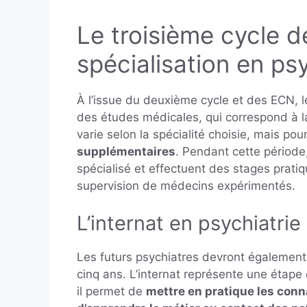
Le troisième cycle d
spécialisation en psy
À l’issue du deuxième cycle et des ECN, l
des études médicales, qui correspond à l
varie selon la spécialité choisie, mais pou
supplémentaires
. Pendant cette période
spécialisé et effectuent des stages prati
supervision de médecins expérimentés.
L’internat en psychiatrie
Les futurs psychiatres devront également 
cinq ans. L’internat représente une étape 
il permet de
mettre en pratique les conn