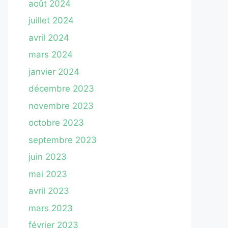
août 2024
juillet 2024
avril 2024
mars 2024
janvier 2024
décembre 2023
novembre 2023
octobre 2023
septembre 2023
juin 2023
mai 2023
avril 2023
mars 2023
février 2023