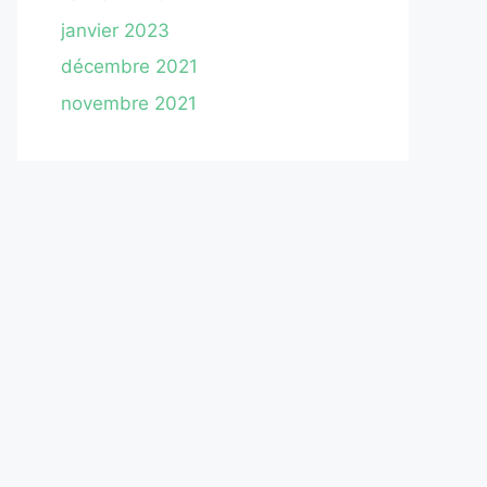
janvier 2023
décembre 2021
novembre 2021