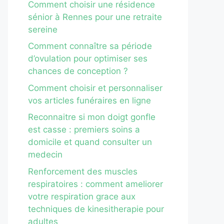
Comment choisir une résidence
sénior à Rennes pour une retraite
sereine
Comment connaître sa période
d’ovulation pour optimiser ses
chances de conception ?
Comment choisir et personnaliser
vos articles funéraires en ligne
Reconnaitre si mon doigt gonfle
est casse : premiers soins a
domicile et quand consulter un
medecin
Renforcement des muscles
respiratoires : comment ameliorer
votre respiration grace aux
techniques de kinesitherapie pour
adultes