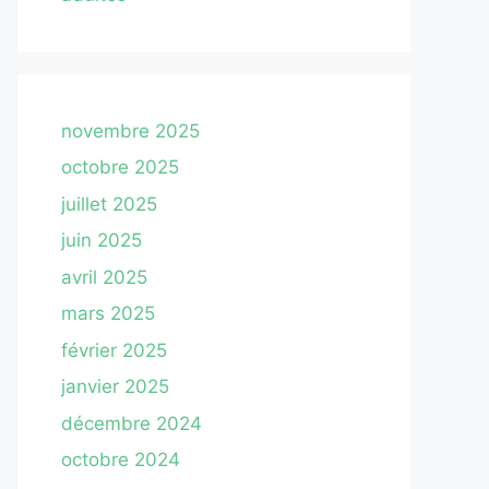
novembre 2025
octobre 2025
juillet 2025
juin 2025
avril 2025
mars 2025
février 2025
janvier 2025
décembre 2024
octobre 2024