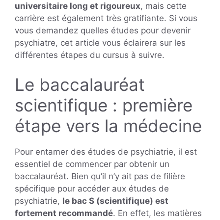
universitaire long et rigoureux
, mais cette
carrière est également très gratifiante. Si vous
vous demandez quelles études pour devenir
psychiatre, cet article vous éclairera sur les
différentes étapes du cursus à suivre.
Le baccalauréat
scientifique : première
étape vers la médecine
Pour entamer des études de psychiatrie, il est
essentiel de commencer par obtenir un
baccalauréat. Bien qu’il n’y ait pas de filière
spécifique pour accéder aux études de
psychiatrie,
le bac S (scientifique) est
fortement recommandé
. En effet, les matières