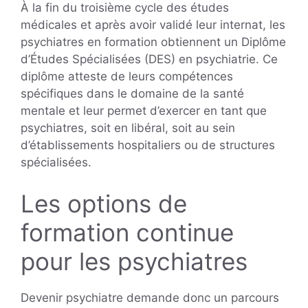
À la fin du troisième cycle des études
médicales et après avoir validé leur internat, les
psychiatres en formation obtiennent un Diplôme
d’Études Spécialisées (DES) en psychiatrie. Ce
diplôme atteste de leurs compétences
spécifiques dans le domaine de la santé
mentale et leur permet d’exercer en tant que
psychiatres, soit en libéral, soit au sein
d’établissements hospitaliers ou de structures
spécialisées.
Les options de
formation continue
pour les psychiatres
Devenir psychiatre demande donc un parcours