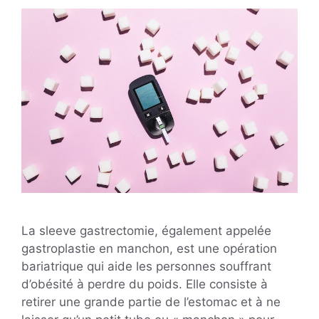
La sleeve gastrectomie, également appelée
gastroplastie en manchon, est une opération
bariatrique qui aide les personnes souffrant
d’obésité à perdre du poids. Elle consiste à
retirer une grande partie de l’estomac et à ne