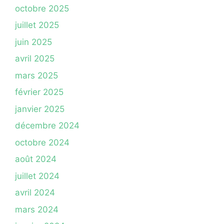
octobre 2025
juillet 2025
juin 2025
avril 2025
mars 2025
février 2025
janvier 2025
décembre 2024
octobre 2024
août 2024
juillet 2024
avril 2024
mars 2024