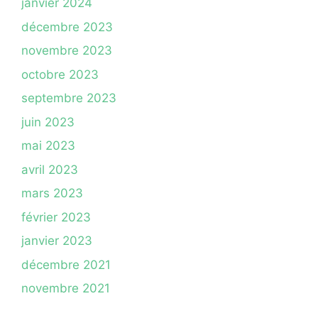
janvier 2024
décembre 2023
novembre 2023
octobre 2023
septembre 2023
juin 2023
mai 2023
avril 2023
mars 2023
février 2023
janvier 2023
décembre 2021
novembre 2021