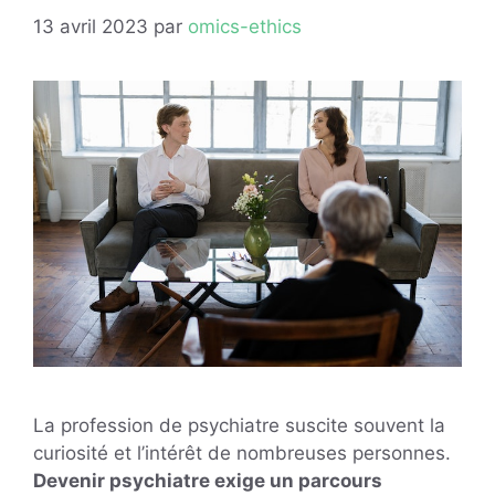
13 avril 2023
par
omics-ethics
La profession de psychiatre suscite souvent la
curiosité et l’intérêt de nombreuses personnes.
Devenir psychiatre exige un parcours