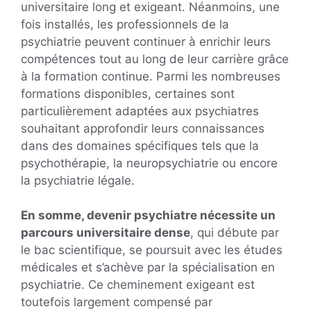
universitaire long et exigeant. Néanmoins, une
fois installés, les professionnels de la
psychiatrie peuvent continuer à enrichir leurs
compétences tout au long de leur carrière grâce
à la formation continue. Parmi les nombreuses
formations disponibles, certaines sont
particulièrement adaptées aux psychiatres
souhaitant approfondir leurs connaissances
dans des domaines spécifiques tels que la
psychothérapie, la neuropsychiatrie ou encore
la psychiatrie légale.
En somme, devenir psychiatre nécessite un
parcours universitaire dense
, qui débute par
le bac scientifique, se poursuit avec les études
médicales et s’achève par la spécialisation en
psychiatrie. Ce cheminement exigeant est
toutefois largement compensé par