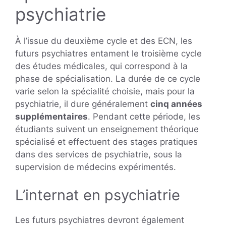
psychiatrie
À l’issue du deuxième cycle et des ECN, les
futurs psychiatres entament le troisième cycle
des études médicales, qui correspond à la
phase de spécialisation. La durée de ce cycle
varie selon la spécialité choisie, mais pour la
psychiatrie, il dure généralement
cinq années
supplémentaires
. Pendant cette période, les
étudiants suivent un enseignement théorique
spécialisé et effectuent des stages pratiques
dans des services de psychiatrie, sous la
supervision de médecins expérimentés.
L’internat en psychiatrie
Les futurs psychiatres devront également