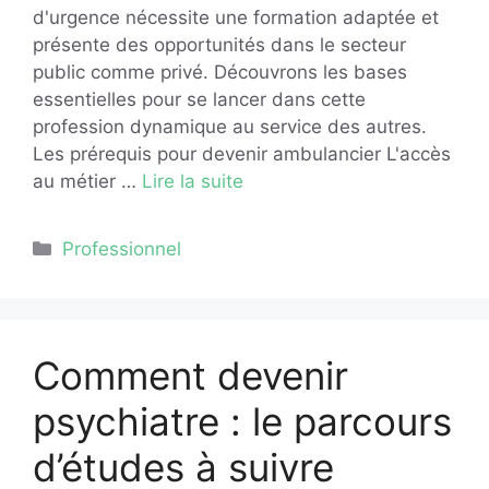
d'urgence nécessite une formation adaptée et
présente des opportunités dans le secteur
public comme privé. Découvrons les bases
essentielles pour se lancer dans cette
profession dynamique au service des autres.
Les prérequis pour devenir ambulancier L'accès
au métier …
Lire la suite
Catégories
Professionnel
Comment devenir
psychiatre : le parcours
d’études à suivre