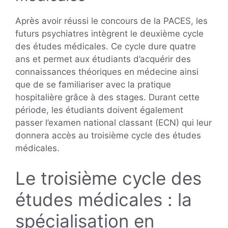
Après avoir réussi le concours de la PACES, les
futurs psychiatres intègrent le deuxième cycle
des études médicales. Ce cycle dure quatre
ans et permet aux étudiants d’acquérir des
connaissances théoriques en médecine ainsi
que de se familiariser avec la pratique
hospitalière grâce à des stages. Durant cette
période, les étudiants doivent également
passer l’examen national classant (ECN) qui leur
donnera accès au troisième cycle des études
médicales.
Le troisième cycle des
études médicales : la
spécialisation en