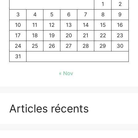
1
2
3
4
5
6
7
8
9
10
11
12
13
14
15
16
17
18
19
20
21
22
23
24
25
26
27
28
29
30
31
« Nov
Articles récents