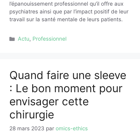
l’épanouissement professionnel qu’il offre aux
psychiatres ainsi que par l’impact positif de leur
travail sur la santé mentale de leurs patients.
Catégories
Actu
,
Professionnel
Quand faire une sleeve
: Le bon moment pour
envisager cette
chirurgie
28 mars 2023
par
omics-ethics