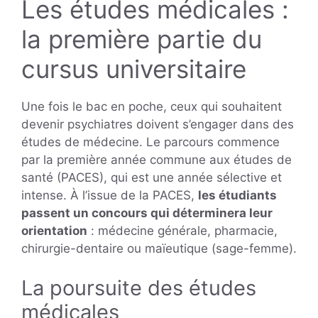
Les études médicales :
la première partie du
cursus universitaire
Une fois le bac en poche, ceux qui souhaitent
devenir psychiatres doivent s’engager dans des
études de médecine. Le parcours commence
par la première année commune aux études de
santé (PACES), qui est une année sélective et
intense. À l’issue de la PACES,
les étudiants
passent un concours qui déterminera leur
orientation
: médecine générale, pharmacie,
chirurgie-dentaire ou maïeutique (sage-femme).
La poursuite des études
médicales