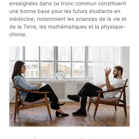
enseignées dans ce tronc commun constituent
une bonne base pour les futurs étudiants en
médecine, notamment les sciences de la vie et
de la Terre, les mathématiques et la physique-
chimie.