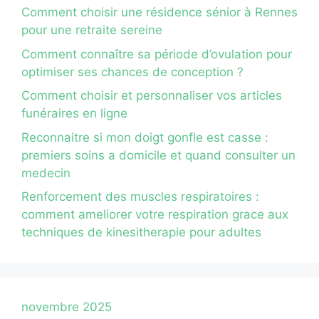
Comment choisir une résidence sénior à Rennes
pour une retraite sereine
Comment connaître sa période d’ovulation pour
optimiser ses chances de conception ?
Comment choisir et personnaliser vos articles
funéraires en ligne
Reconnaitre si mon doigt gonfle est casse :
premiers soins a domicile et quand consulter un
medecin
Renforcement des muscles respiratoires :
comment ameliorer votre respiration grace aux
techniques de kinesitherapie pour adultes
novembre 2025