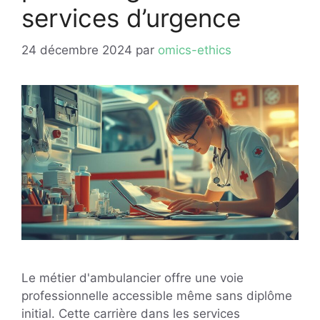
services d’urgence
24 décembre 2024
par
omics-ethics
Le métier d'ambulancier offre une voie
professionnelle accessible même sans diplôme
initial. Cette carrière dans les services