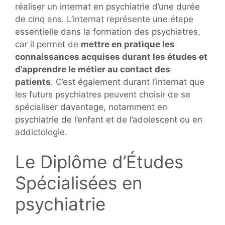
réaliser un internat en psychiatrie d’une durée
de cinq ans. L’internat représente une étape
essentielle dans la formation des psychiatres,
car il permet de
mettre en pratique les
connaissances acquises durant les études et
d’apprendre le métier au contact des
patients
. C’est également durant l’internat que
les futurs psychiatres peuvent choisir de se
spécialiser davantage, notamment en
psychiatrie de l’enfant et de l’adolescent ou en
addictologie.
Le Diplôme d’Études
Spécialisées en
psychiatrie