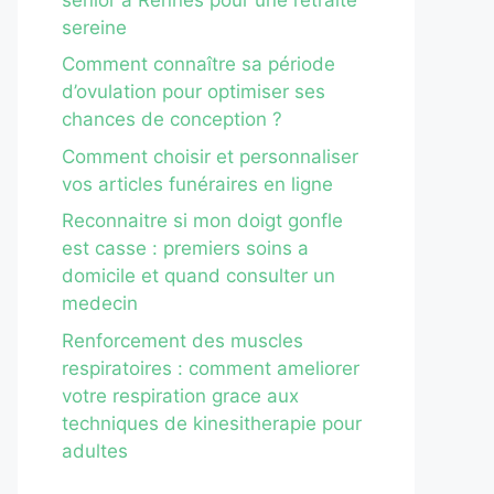
sereine
Comment connaître sa période
d’ovulation pour optimiser ses
chances de conception ?
Comment choisir et personnaliser
vos articles funéraires en ligne
Reconnaitre si mon doigt gonfle
est casse : premiers soins a
domicile et quand consulter un
medecin
Renforcement des muscles
respiratoires : comment ameliorer
votre respiration grace aux
techniques de kinesitherapie pour
adultes