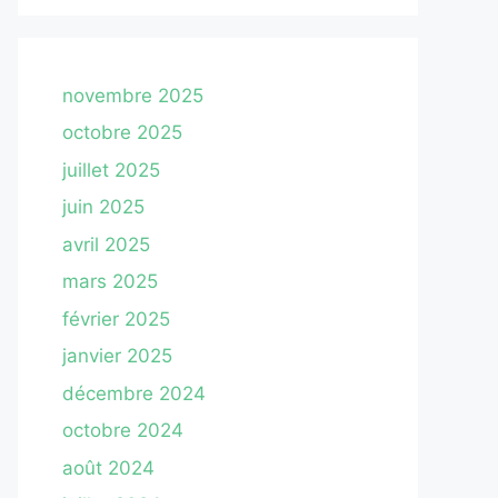
novembre 2025
octobre 2025
juillet 2025
juin 2025
avril 2025
mars 2025
février 2025
janvier 2025
décembre 2024
octobre 2024
août 2024