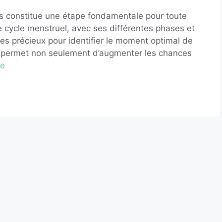
 constitue une étape fondamentale pour toute
 cycle menstruel, avec ses différentes phases et
ces précieux pour identifier le moment optimal de
aux permet non seulement d’augmenter les chances
te