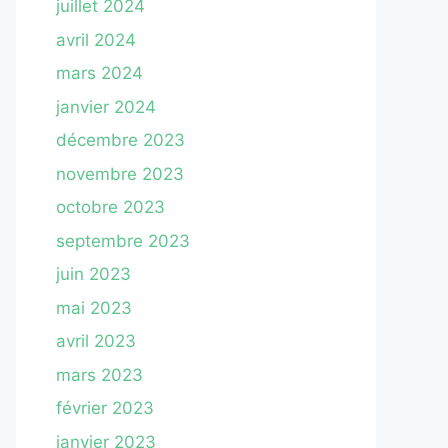
juillet 2024
avril 2024
mars 2024
janvier 2024
décembre 2023
novembre 2023
octobre 2023
septembre 2023
juin 2023
mai 2023
avril 2023
mars 2023
février 2023
janvier 2023