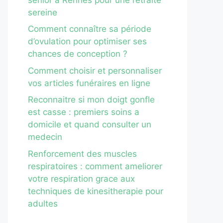
sereine
Comment connaître sa période
d’ovulation pour optimiser ses
chances de conception ?
Comment choisir et personnaliser
vos articles funéraires en ligne
Reconnaitre si mon doigt gonfle
est casse : premiers soins a
domicile et quand consulter un
medecin
Renforcement des muscles
respiratoires : comment ameliorer
votre respiration grace aux
techniques de kinesitherapie pour
adultes