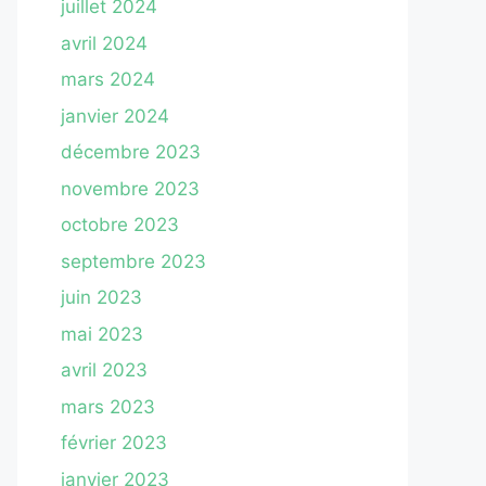
juillet 2024
avril 2024
mars 2024
janvier 2024
décembre 2023
novembre 2023
octobre 2023
septembre 2023
juin 2023
mai 2023
avril 2023
mars 2023
février 2023
janvier 2023