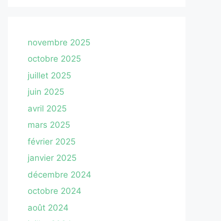
novembre 2025
octobre 2025
juillet 2025
juin 2025
avril 2025
mars 2025
février 2025
janvier 2025
décembre 2024
octobre 2024
août 2024