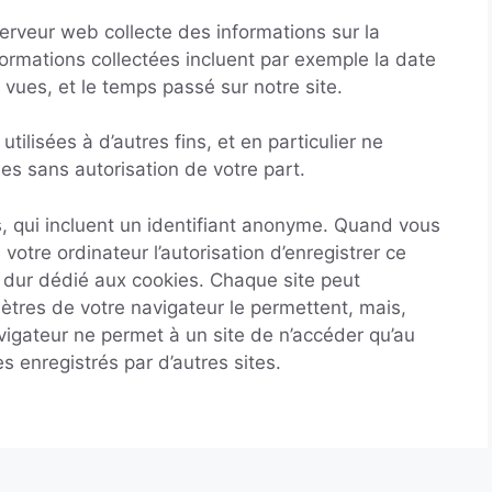
 serveur web collecte des informations sur la
nformations collectées incluent par exemple la date
 vues, et le temps passé sur notre site.
tilisées à d’autres fins, et en particulier ne
es sans autorisation de votre part.
es, qui incluent un identifiant anonyme. Quand vous
 votre ordinateur l’autorisation d’enregistrer ce
e dur dédié aux cookies. Chaque site peut
mètres de votre navigateur le permettent, mais,
avigateur ne permet à un site de n’accéder qu’au
es enregistrés par d’autres sites.