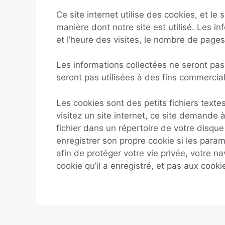
Ce site internet utilise des cookies, et le
manière dont notre site est utilisé. Les i
et l’heure des visites, le nombre de pages
Les informations collectées ne seront pas u
seront pas utilisées à des fins commercial
Les cookies sont des petits fichiers text
visitez un site internet, ce site demande à
fichier dans un répertoire de votre disqu
enregistrer son propre cookie si les para
afin de protéger votre vie privée, votre n
cookie qu’il a enregistré, et pas aux cooki