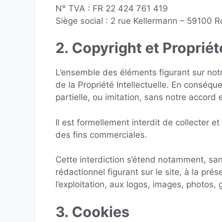
N° TVA : FR 22 424 761 419
Siège social : 2 rue Kellermann – 59100 
2. Copyright et Propriété
L’ensemble des éléments figurant sur notr
de la Propriété Intellectuelle. En conséqu
partielle, ou imitation, sans notre accord e
Il est formellement interdit de collecter et 
des fins commerciales.
Cette interdiction s’étend notamment, sans
rédactionnel figurant sur le site, à la pré
l’exploitation, aux logos, images, photos, 
3. Cookies