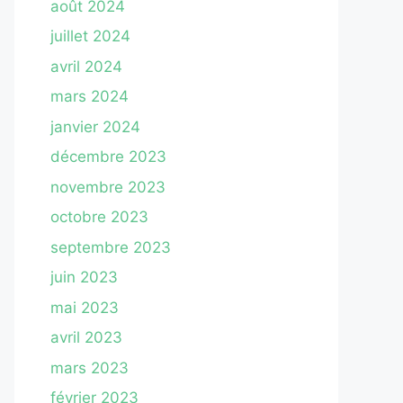
août 2024
juillet 2024
avril 2024
mars 2024
janvier 2024
décembre 2023
novembre 2023
octobre 2023
septembre 2023
juin 2023
mai 2023
avril 2023
mars 2023
février 2023