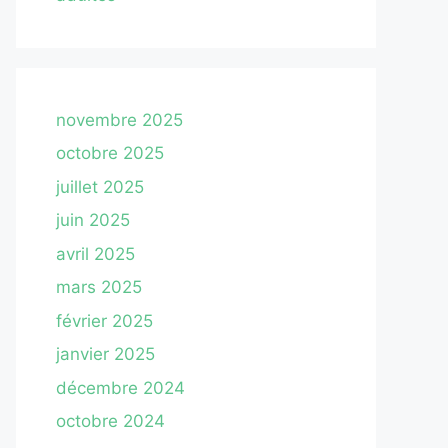
novembre 2025
octobre 2025
juillet 2025
juin 2025
avril 2025
mars 2025
février 2025
janvier 2025
décembre 2024
octobre 2024