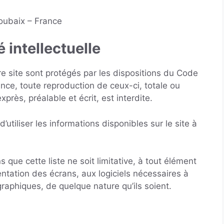
Roubaix – France
 intellectuelle
e site sont protégés par les dispositions du Code
ence, toute reproduction de ceux-ci, totale ou
xprès, préalable et écrit, est interdite.
d’utiliser les informations disponibles sur le site à
 que cette liste ne soit limitative, à tout élément
sentation des écrans, aux logiciels nécessaires à
graphiques, de quelque nature qu’ils soient.