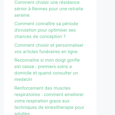
Comment choisir une résidence
sénior à Rennes pour une retraite
sereine
Comment connaître sa période
d’ovulation pour optimiser ses
chances de conception ?
Comment choisir et personnaliser
vos articles funéraires en ligne
Reconnaitre si mon doigt gonfle
est casse : premiers soins a
domicile et quand consulter un
medecin
Renforcement des muscles
respiratoires : comment ameliorer
votre respiration grace aux
techniques de kinesitherapie pour
adultes