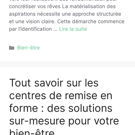
concrétiser vos rêves La matérialisation des
aspirations nécessite une approche structurée
et une vision claire. Cette démarche commence
par l’identification …
Lire la suite
Catégories
Bien-être
Tout savoir sur les
centres de remise en
forme : des solutions
sur-mesure pour votre
bien-être