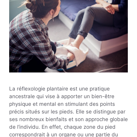
La réflexologie plantaire est une pratique
ancestrale qui vise à apporter un bien-être
physique et mental en stimulant des points
précis situés sur les pieds. Elle se distingue par
ses nombreux bienfaits et son approche globale
de l’individu. En effet, chaque zone du pied
correspondrait à un organe ou une partie du