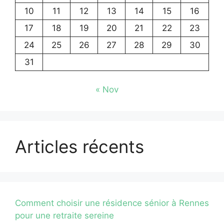
10
11
12
13
14
15
16
17
18
19
20
21
22
23
24
25
26
27
28
29
30
31
« Nov
Articles récents
Comment choisir une résidence sénior à Rennes
pour une retraite sereine