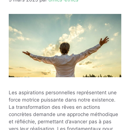
Les aspirations personnelles représentent une
force motrice puissante dans notre existence.
La transformation des rêves en actions
concrètes demande une approche méthodique
et réfléchie, permettant d’avancer pas à pas
vers leur réalisation. Les fondamentaux pour