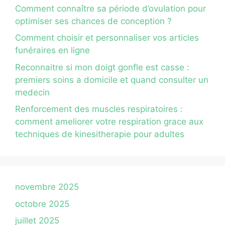
Comment connaître sa période d’ovulation pour
optimiser ses chances de conception ?
Comment choisir et personnaliser vos articles
funéraires en ligne
Reconnaitre si mon doigt gonfle est casse :
premiers soins a domicile et quand consulter un
medecin
Renforcement des muscles respiratoires :
comment ameliorer votre respiration grace aux
techniques de kinesitherapie pour adultes
novembre 2025
octobre 2025
juillet 2025