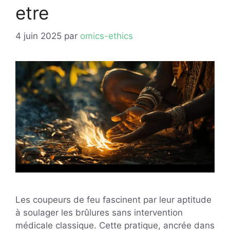
etre
4 juin 2025
par
omics-ethics
Les coupeurs de feu fascinent par leur aptitude
à soulager les brûlures sans intervention
médicale classique. Cette pratique, ancrée dans