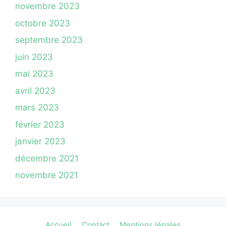
novembre 2023
octobre 2023
septembre 2023
juin 2023
mai 2023
avril 2023
mars 2023
février 2023
janvier 2023
décembre 2021
novembre 2021
Accueil
Contact
Mentions légales