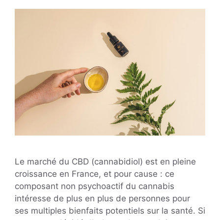
Le marché du CBD (cannabidiol) est en pleine
croissance en France, et pour cause : ce
composant non psychoactif du cannabis
intéresse de plus en plus de personnes pour
ses multiples bienfaits potentiels sur la santé. Si