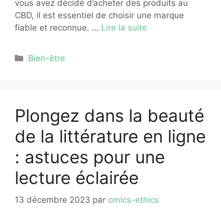
vous avez décidé d’acheter des produits au
CBD, il est essentiel de choisir une marque
fiable et reconnue. …
Lire la suite
Catégories
Bien-être
Plongez dans la beauté
de la littérature en ligne
: astuces pour une
lecture éclairée
13 décembre 2023
par
omics-ethics