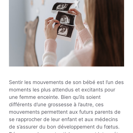
Sentir les mouvements de son bébé est l’un des
moments les plus attendus et excitants pour
une femme enceinte. Bien qu’ils soient
différents d’une grossesse à l’autre, ces
mouvements permettent aux futurs parents de
se rapprocher de leur enfant et aux médecins
de s’assurer du bon développement du fœtus.