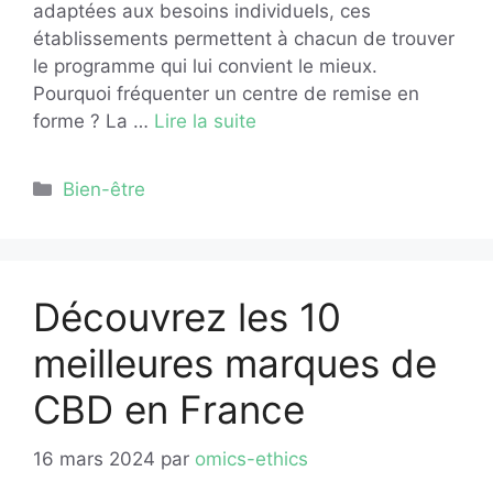
adaptées aux besoins individuels, ces
établissements permettent à chacun de trouver
le programme qui lui convient le mieux.
Pourquoi fréquenter un centre de remise en
forme ? La …
Lire la suite
Catégories
Bien-être
Découvrez les 10
meilleures marques de
CBD en France
16 mars 2024
par
omics-ethics