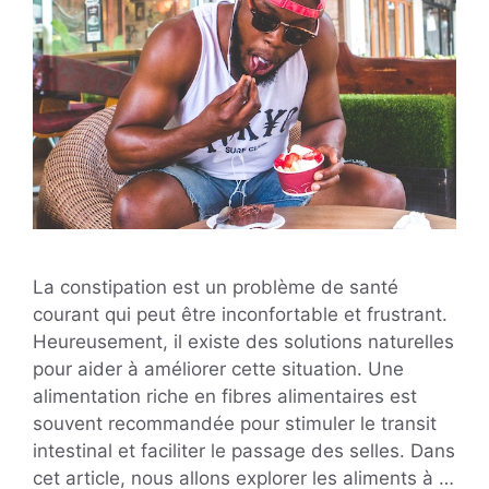
La constipation est un problème de santé
courant qui peut être inconfortable et frustrant.
Heureusement, il existe des solutions naturelles
pour aider à améliorer cette situation. Une
alimentation riche en fibres alimentaires est
souvent recommandée pour stimuler le transit
intestinal et faciliter le passage des selles. Dans
cet article, nous allons explorer les aliments à …