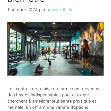
1 octobre 2024
par
omics-ethics
Les centres de remise en forme sont devenus
des havres indispensables pour ceux qui
cherchent à améliorer leur santé physique et
mentale. En offrant une variété d’options