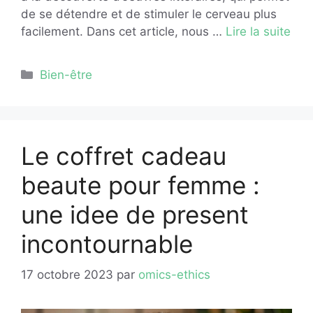
de se détendre et de stimuler le cerveau plus
facilement. Dans cet article, nous …
Lire la suite
Catégories
Bien-être
Le coffret cadeau
beaute pour femme :
une idee de present
incontournable
17 octobre 2023
par
omics-ethics