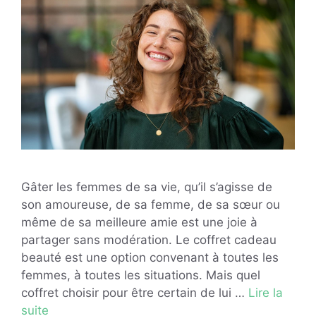
Gâter les femmes de sa vie, qu’il s’agisse de
son amoureuse, de sa femme, de sa sœur ou
même de sa meilleure amie est une joie à
partager sans modération. Le coffret cadeau
beauté est une option convenant à toutes les
femmes, à toutes les situations. Mais quel
coffret choisir pour être certain de lui …
Lire la
suite