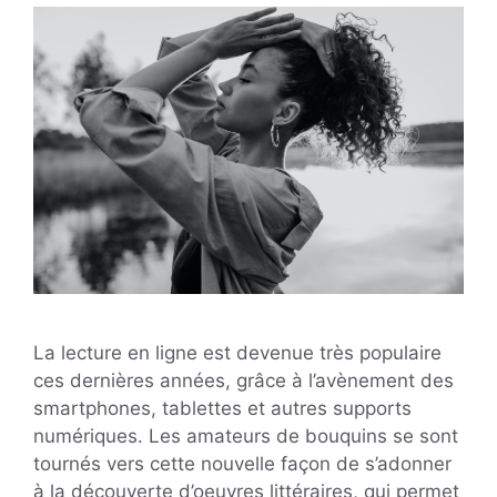
La lecture en ligne est devenue très populaire
ces dernières années, grâce à l’avènement des
smartphones, tablettes et autres supports
numériques. Les amateurs de bouquins se sont
tournés vers cette nouvelle façon de s’adonner
à la découverte d’oeuvres littéraires, qui permet