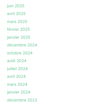
juin 2025
avril 2025
mars 2025
février 2025
janvier 2025
décembre 2024
octobre 2024
août 2024
juillet 2024
avril 2024
mars 2024
janvier 2024
décembre 2023