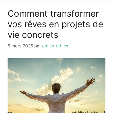
Comment transformer
vos rêves en projets de
vie concrets
5 mars 2025
par
omics-ethics