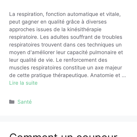
La respiration, fonction automatique et vitale,
peut gagner en qualité grâce à diverses
approches issues de la kinésithérapie
respiratoire. Les adultes souffrant de troubles
respiratoires trouvent dans ces techniques un
moyen d'améliorer leur capacité pulmonaire et
leur qualité de vie. Le renforcement des
muscles respiratoires constitue un axe majeur
de cette pratique thérapeutique. Anatomie et …
Lire la suite
Catégories
Santé