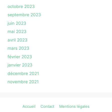
octobre 2023
septembre 2023
juin 2023
mai 2023
avril 2023
mars 2023
février 2023
janvier 2023
décembre 2021
novembre 2021
Accueil
Contact
Mentions légales