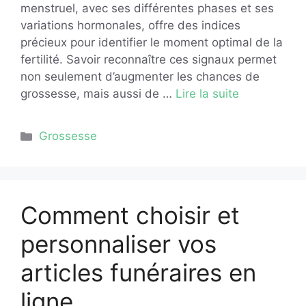
menstruel, avec ses différentes phases et ses
variations hormonales, offre des indices
précieux pour identifier le moment optimal de la
fertilité. Savoir reconnaître ces signaux permet
non seulement d’augmenter les chances de
grossesse, mais aussi de …
Lire la suite
Catégories
Grossesse
Comment choisir et
personnaliser vos
articles funéraires en
ligne