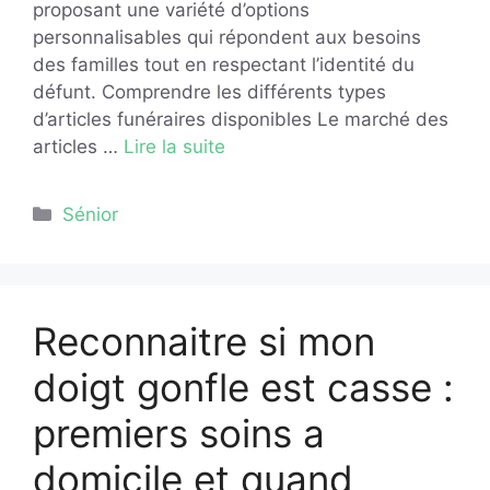
proposant une variété d’options
personnalisables qui répondent aux besoins
des familles tout en respectant l’identité du
défunt. Comprendre les différents types
d’articles funéraires disponibles Le marché des
articles …
Lire la suite
Catégories
Sénior
Reconnaitre si mon
doigt gonfle est casse :
premiers soins a
domicile et quand