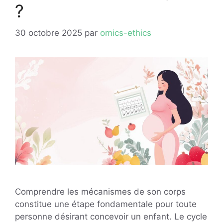
?
30 octobre 2025
par
omics-ethics
Comprendre les mécanismes de son corps
constitue une étape fondamentale pour toute
personne désirant concevoir un enfant. Le cycle