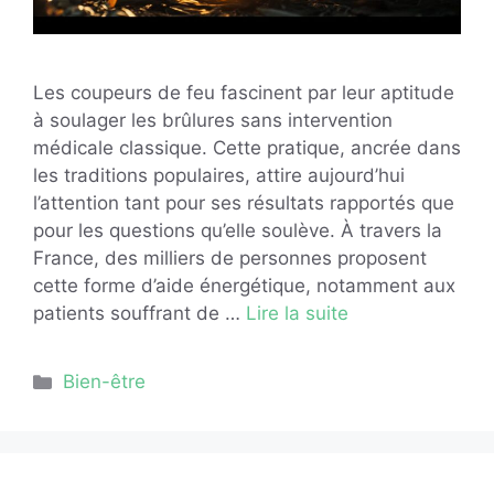
Les coupeurs de feu fascinent par leur aptitude
à soulager les brûlures sans intervention
médicale classique. Cette pratique, ancrée dans
les traditions populaires, attire aujourd’hui
l’attention tant pour ses résultats rapportés que
pour les questions qu’elle soulève. À travers la
France, des milliers de personnes proposent
cette forme d’aide énergétique, notamment aux
patients souffrant de …
Lire la suite
Catégories
Bien-être