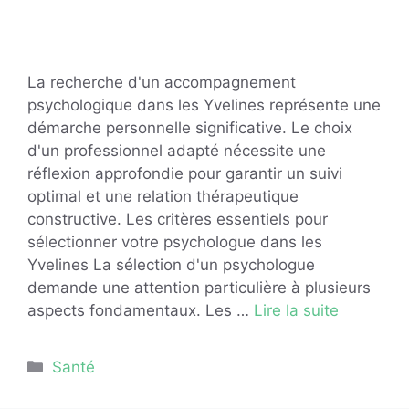
La recherche d'un accompagnement
psychologique dans les Yvelines représente une
démarche personnelle significative. Le choix
d'un professionnel adapté nécessite une
réflexion approfondie pour garantir un suivi
optimal et une relation thérapeutique
constructive. Les critères essentiels pour
sélectionner votre psychologue dans les
Yvelines La sélection d'un psychologue
demande une attention particulière à plusieurs
aspects fondamentaux. Les …
Lire la suite
Catégories
Santé