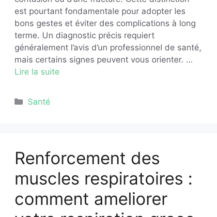
est pourtant fondamentale pour adopter les
bons gestes et éviter des complications à long
terme. Un diagnostic précis requiert
généralement l’avis d’un professionnel de santé,
mais certains signes peuvent vous orienter. …
Lire la suite
Catégories
Santé
Renforcement des
muscles respiratoires :
comment ameliorer