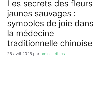
Les secrets des fleurs
jaunes sauvages :
symboles de joie dans
la médecine
traditionnelle chinoise
26 avril 2025
par
omics-ethics