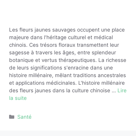
Les fleurs jaunes sauvages occupent une place
majeure dans l'héritage culturel et médical
chinois. Ces trésors floraux transmettent leur
sagesse à travers les âges, entre splendeur
botanique et vertus thérapeutiques. La richesse
de leurs significations s'enracine dans une
histoire millénaire, mêlant traditions ancestrales
et applications médicinales. L'histoire millénaire
des fleurs jaunes dans la culture chinoise …
Lire
la suite
Catégories
Santé