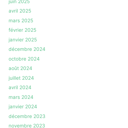
juin 2025
avril 2025
mars 2025
février 2025
janvier 2025
décembre 2024
octobre 2024
août 2024
juillet 2024
avril 2024
mars 2024
janvier 2024
décembre 2023
novembre 2023