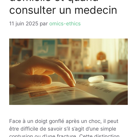
consulter un medecin
11 juin 2025
par
omics-ethics
Face à un doigt gonflé après un choc, il peut
être difficile de savoir s’il s’agit d’une simple
contusion ou d’une fracture. Cette distinction