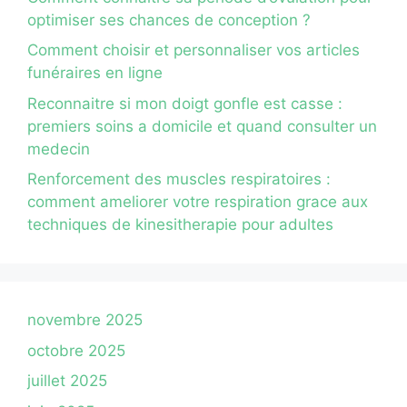
optimiser ses chances de conception ?
Comment choisir et personnaliser vos articles
funéraires en ligne
Reconnaitre si mon doigt gonfle est casse :
premiers soins a domicile et quand consulter un
medecin
Renforcement des muscles respiratoires :
comment ameliorer votre respiration grace aux
techniques de kinesitherapie pour adultes
novembre 2025
octobre 2025
juillet 2025