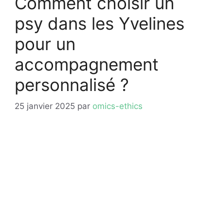
Comment choisir un
psy dans les Yvelines
pour un
accompagnement
personnalisé ?
25 janvier 2025
par
omics-ethics