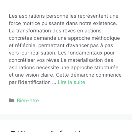
Les aspirations personnelles représentent une
force motrice puissante dans notre existence.
La transformation des rêves en actions
concrètes demande une approche méthodique
et réfléchie, permettant d’avancer pas à pas
vers leur réalisation. Les fondamentaux pour
concrétiser vos rêves La matérialisation des
aspirations nécessite une approche structurée
et une vision claire. Cette démarche commence
par l’identification …
Lire la suite
Catégories
Bien-être