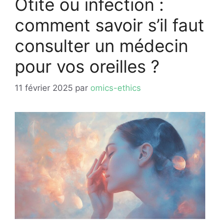
Otite ou infection :
comment savoir s’il faut
consulter un médecin
pour vos oreilles ?
11 février 2025
par
omics-ethics