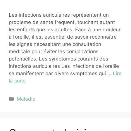
Les infections auriculaires représentent un
problème de santé fréquent, touchant autant
les enfants que les adultes. Face à une douleur
à l’oreille, il est essentiel de savoir reconnaître
les signes nécessitant une consultation
médicale pour éviter les complications
potentielles. Les symptômes courants des
infections auriculaires Les infections de l’oreille
se manifestent par divers symptômes qui …
Lire
la suite
Catégories
Maladie