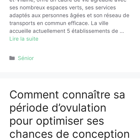
ses nombreux espaces verts, ses services
adaptés aux personnes âgées et son réseau de
transports en commun efficace. La ville
accueille actuellement 5 établissements de …
Lire la suite
Catégories
Sénior
Comment connaître sa
période d’ovulation
pour optimiser ses
chances de conception