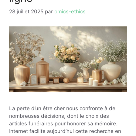
28 juillet 2025
par
omics-ethics
La perte d’un être cher nous confronte à de
nombreuses décisions, dont le choix des
articles funéraires pour honorer sa mémoire.
Internet facilite aujourd’hui cette recherche en