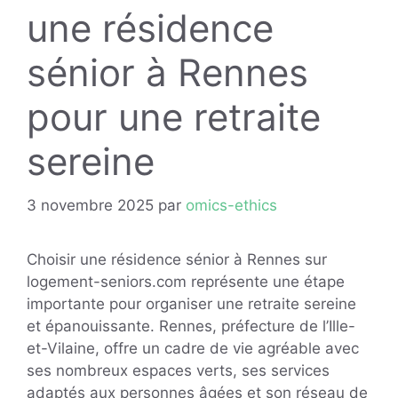
une résidence
sénior à Rennes
pour une retraite
sereine
3 novembre 2025
par
omics-ethics
Choisir une résidence sénior à Rennes sur
logement-seniors.com représente une étape
importante pour organiser une retraite sereine
et épanouissante. Rennes, préfecture de l’Ille-
et-Vilaine, offre un cadre de vie agréable avec
ses nombreux espaces verts, ses services
adaptés aux personnes âgées et son réseau de