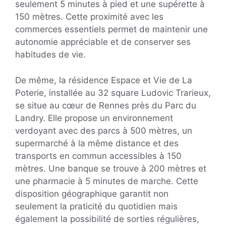
seulement 5 minutes à pied et une supérette à
150 mètres. Cette proximité avec les
commerces essentiels permet de maintenir une
autonomie appréciable et de conserver ses
habitudes de vie.
De même, la résidence Espace et Vie de La
Poterie, installée au 32 square Ludovic Trarieux,
se situe au cœur de Rennes près du Parc du
Landry. Elle propose un environnement
verdoyant avec des parcs à 500 mètres, un
supermarché à la même distance et des
transports en commun accessibles à 150
mètres. Une banque se trouve à 200 mètres et
une pharmacie à 5 minutes de marche. Cette
disposition géographique garantit non
seulement la praticité du quotidien mais
également la possibilité de sorties régulières,