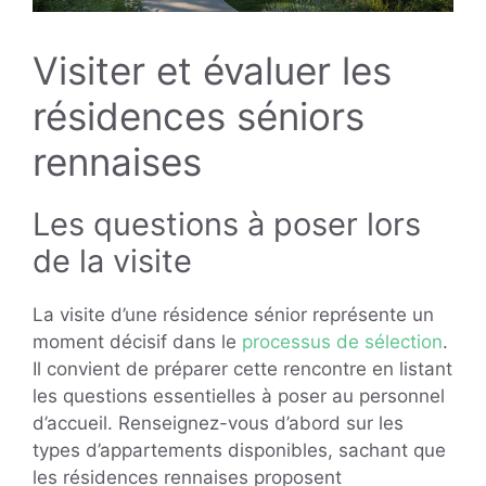
Visiter et évaluer les
résidences séniors
rennaises
Les questions à poser lors
de la visite
La visite d’une résidence sénior représente un
moment décisif dans le
processus de sélection
.
Il convient de préparer cette rencontre en listant
les questions essentielles à poser au personnel
d’accueil. Renseignez-vous d’abord sur les
types d’appartements disponibles, sachant que
les résidences rennaises proposent