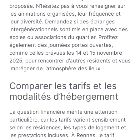
proposée. N’hésitez pas à vous renseigner sur
les animations organisées, leur fréquence et
leur diversité. Demandez si des échanges
intergénérationnels sont mis en place avec des
écoles ou associations du quartier. Profitez
également des journées portes ouvertes,
comme celles prévues les 14 et 15 novembre
2025, pour rencontrer d’autres résidents et vous
imprégner de l’atmosphère des lieux.
Comparer les tarifs et les
modalités d’hébergement
La question financière mérite une attention
particulière, car les tarifs varient sensiblement
selon les résidences, les types de logement et
les prestations incluses. À Rennes, le tarif