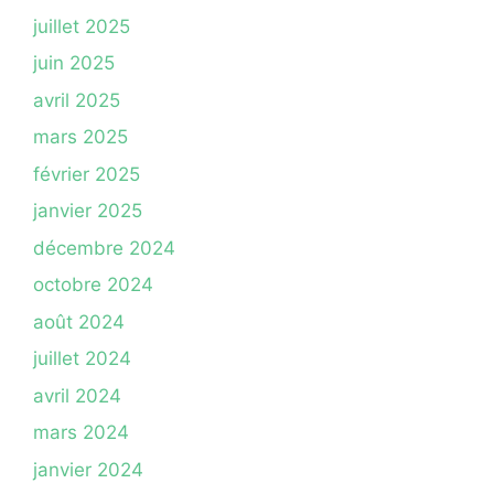
juillet 2025
juin 2025
avril 2025
mars 2025
février 2025
janvier 2025
décembre 2024
octobre 2024
août 2024
juillet 2024
avril 2024
mars 2024
janvier 2024