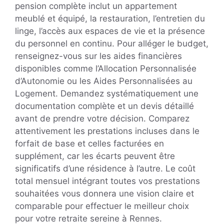
pension complète inclut un appartement
meublé et équipé, la restauration, l’entretien du
linge, l’accès aux espaces de vie et la présence
du personnel en continu. Pour alléger le budget,
renseignez-vous sur les aides financières
disponibles comme l’Allocation Personnalisée
d’Autonomie ou les Aides Personnalisées au
Logement. Demandez systématiquement une
documentation complète et un devis détaillé
avant de prendre votre décision. Comparez
attentivement les prestations incluses dans le
forfait de base et celles facturées en
supplément, car les écarts peuvent être
significatifs d’une résidence à l’autre. Le coût
total mensuel intégrant toutes vos prestations
souhaitées vous donnera une vision claire et
comparable pour effectuer le meilleur choix
pour votre retraite sereine à Rennes.