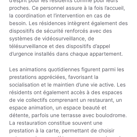
d’esprit pour les résidents comme pour leurs
proches. Ce personnel assure à la fois l’accueil,
la coordination et l’intervention en cas de
besoin. Les résidences intègrent également des
dispositifs de sécurité renforcés avec des
systèmes de vidéosurveillance, de
télésurveillance et des dispositifs d’appel
d’urgence installés dans chaque appartement.
Les animations quotidiennes figurent parmi les
prestations appréciées, favorisant la
socialisation et le maintien d’une vie active. Les
résidents ont également accès à des espaces
de vie collectifs comprenant un restaurant, un
espace animation, un espace beauté et
détente, parfois une terrasse avec boulodrome.
La restauration constitue souvent une
prestation à la carte, permettant de choisir