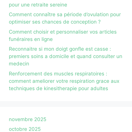
pour une retraite sereine
Comment connaître sa période d’ovulation pour
optimiser ses chances de conception ?
Comment choisir et personnaliser vos articles
funéraires en ligne
Reconnaitre si mon doigt gonfle est casse :
premiers soins a domicile et quand consulter un
medecin
Renforcement des muscles respiratoires :
comment ameliorer votre respiration grace aux
techniques de kinesitherapie pour adultes
novembre 2025
octobre 2025