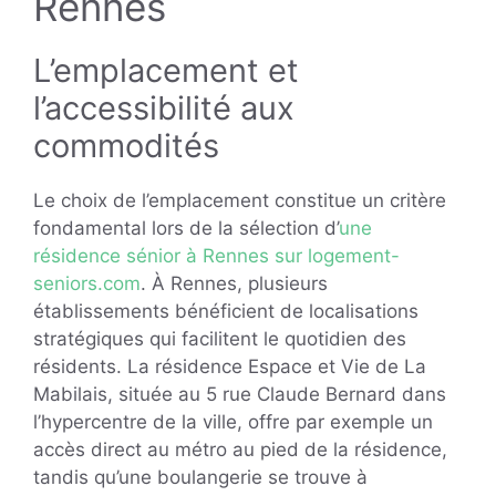
Rennes
L’emplacement et
l’accessibilité aux
commodités
Le choix de l’emplacement constitue un critère
fondamental lors de la sélection d’
une
résidence sénior à Rennes sur logement-
seniors.com
. À Rennes, plusieurs
établissements bénéficient de localisations
stratégiques qui facilitent le quotidien des
résidents. La résidence Espace et Vie de La
Mabilais, située au 5 rue Claude Bernard dans
l’hypercentre de la ville, offre par exemple un
accès direct au métro au pied de la résidence,
tandis qu’une boulangerie se trouve à