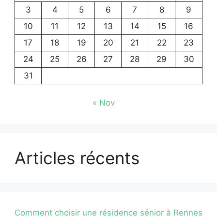
3
4
5
6
7
8
9
10
11
12
13
14
15
16
17
18
19
20
21
22
23
24
25
26
27
28
29
30
31
« Nov
Articles récents
Comment choisir une résidence sénior à Rennes