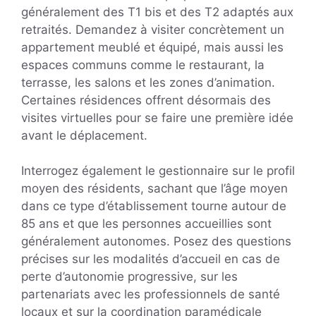
généralement des T1 bis et des T2 adaptés aux
retraités. Demandez à visiter concrètement un
appartement meublé et équipé, mais aussi les
espaces communs comme le restaurant, la
terrasse, les salons et les zones d’animation.
Certaines résidences offrent désormais des
visites virtuelles pour se faire une première idée
avant le déplacement.
Interrogez également le gestionnaire sur le profil
moyen des résidents, sachant que l’âge moyen
dans ce type d’établissement tourne autour de
85 ans et que les personnes accueillies sont
généralement autonomes. Posez des questions
précises sur les modalités d’accueil en cas de
perte d’autonomie progressive, sur les
partenariats avec les professionnels de santé
locaux et sur la coordination paramédicale