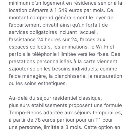
minimum d’un logement en résidence sénior à la
location démarre à 1 549 euros par mois. Ce
montant comprend généralement le loyer de
l’appartement privatif ainsi qu’un forfait de
services obligatoires incluant l’accueil,
l’assistance 24 heures sur 24, l’accès aux
espaces collectifs, les animations, le Wi-Fi et
parfois la téléphonie illimitée vers les fixes. Des
prestations personnalisées à la carte viennent
s’ajouter selon les besoins individuels, comme
l’aide ménagère, la blanchisserie, la restauration
ou les soins esthétiques.
Au-delà du séjour résidentiel classique,
plusieurs établissements proposent une formule
Tempo-Repos adaptée aux séjours temporaires,
à partir de 78 euros par jour pour un T1 pour
une personne, limitée à 3 mois. Cette option en