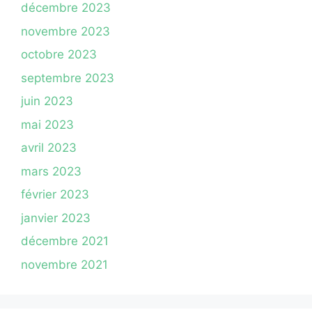
décembre 2023
novembre 2023
octobre 2023
septembre 2023
juin 2023
mai 2023
avril 2023
mars 2023
février 2023
janvier 2023
décembre 2021
novembre 2021