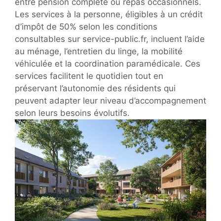
entre pension complète ou repas occasionnels.
Les services à la personne, éligibles à un crédit
d’impôt de 50% selon les conditions
consultables sur service-public.fr, incluent l’aide
au ménage, l’entretien du linge, la mobilité
véhiculée et la coordination paramédicale. Ces
services facilitent le quotidien tout en
préservant l’autonomie des résidents qui
peuvent adapter leur niveau d’accompagnement
selon leurs besoins évolutifs.