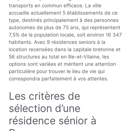
transports en commun efficace. La ville
accueille actuellement 5 établissements de ce
type, destinés principalement à des personnes
autonomes de plus de 75 ans, qui représentent
7,5% de la population locale, soit environ 16 347
habitants. Avec 9 résidences seniors à la
location recensées dans la capitale bretonne et
56 structures au total en Ille-et-Vilaine, les
options sont variées et méritent une attention
particulière pour trouver le lieu de vie qui
correspondra parfaitement à vos attentes.
Les critères de
sélection d’une
résidence sénior à