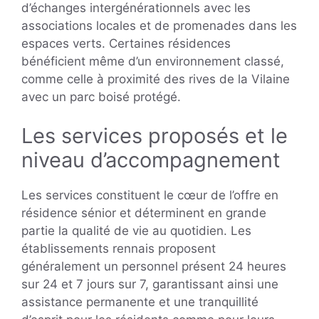
d’échanges intergénérationnels avec les
associations locales et de promenades dans les
espaces verts. Certaines résidences
bénéficient même d’un environnement classé,
comme celle à proximité des rives de la Vilaine
avec un parc boisé protégé.
Les services proposés et le
niveau d’accompagnement
Les services constituent le cœur de l’offre en
résidence sénior et déterminent en grande
partie la qualité de vie au quotidien. Les
établissements rennais proposent
généralement un personnel présent 24 heures
sur 24 et 7 jours sur 7, garantissant ainsi une
assistance permanente et une tranquillité