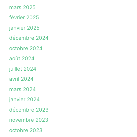
mars 2025
février 2025
janvier 2025
décembre 2024
octobre 2024
août 2024
juillet 2024
avril 2024
mars 2024
janvier 2024
décembre 2023
novembre 2023
octobre 2023