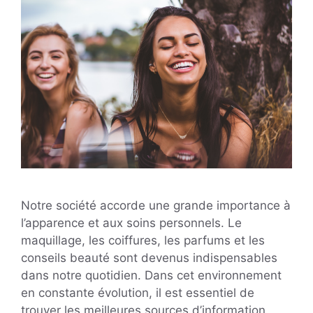
Notre société accorde une grande importance à
l’apparence et aux soins personnels. Le
maquillage, les coiffures, les parfums et les
conseils beauté sont devenus indispensables
dans notre quotidien. Dans cet environnement
en constante évolution, il est essentiel de
trouver les meilleures sources d’information