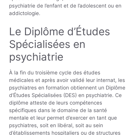
psychiatrie de l’enfant et de l’adolescent ou en
addictologie.
Le Diplôme d’Études
Spécialisées en
psychiatrie
À la fin du troisième cycle des études
médicales et après avoir validé leur internat, les
psychiatres en formation obtiennent un Diplôme
d’Études Spécialisées (DES) en psychiatrie. Ce
diplôme atteste de leurs compétences
spécifiques dans le domaine de la santé
mentale et leur permet d’exercer en tant que
psychiatres, soit en libéral, soit au sein
d’établissements hospitaliers ou de structures