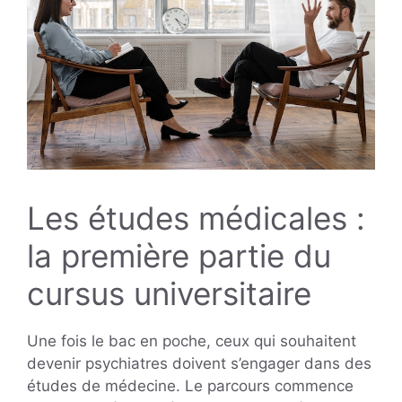
Les études médicales :
la première partie du
cursus universitaire
Une fois le bac en poche, ceux qui souhaitent
devenir psychiatres doivent s’engager dans des
études de médecine. Le parcours commence