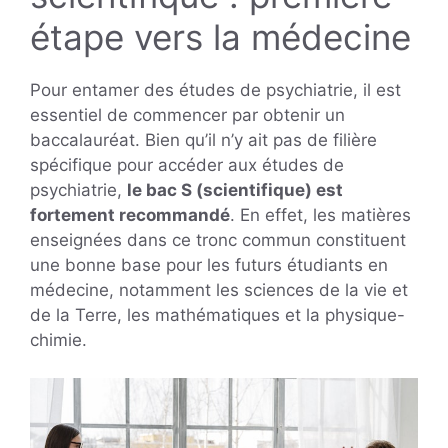
étape vers la médecine
Pour entamer des études de psychiatrie, il est
essentiel de commencer par obtenir un
baccalauréat. Bien qu’il n’y ait pas de filière
spécifique pour accéder aux études de
psychiatrie,
le bac S (scientifique) est
fortement recommandé
. En effet, les matières
enseignées dans ce tronc commun constituent
une bonne base pour les futurs étudiants en
médecine, notamment les sciences de la vie et
de la Terre, les mathématiques et la physique-
chimie.