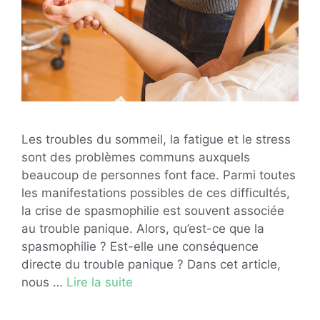
Les troubles du sommeil, la fatigue et le stress
sont des problèmes communs auxquels
beaucoup de personnes font face. Parmi toutes
les manifestations possibles de ces difficultés,
la crise de spasmophilie est souvent associée
au trouble panique. Alors, qu’est-ce que la
spasmophilie ? Est-elle une conséquence
directe du trouble panique ? Dans cet article,
nous …
Lire la suite