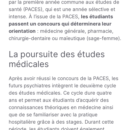
par la première année commune aux études de
santé (PACES), qui est une année sélective et
intense. À l’issue de la PACES,
les étudiants
passent un concours qui déterminera leur
orientation
: médecine générale, pharmacie,
chirurgie-dentaire ou maïeutique (sage-femme).
La poursuite des études
médicales
Après avoir réussi le concours de la PACES, les
futurs psychiatres intègrent le deuxième cycle
des études médicales. Ce cycle dure quatre
ans et permet aux étudiants d’acquérir des
connaissances théoriques en médecine ainsi
que de se familiariser avec la pratique
hospitalière grâce à des stages. Durant cette
période, les étudiants doivent également