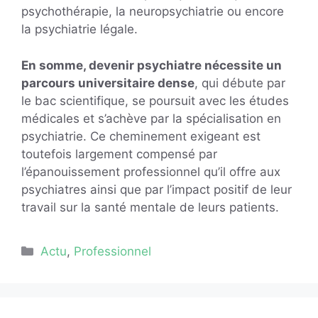
psychothérapie, la neuropsychiatrie ou encore
la psychiatrie légale.
En somme, devenir psychiatre nécessite un
parcours universitaire dense
, qui débute par
le bac scientifique, se poursuit avec les études
médicales et s’achève par la spécialisation en
psychiatrie. Ce cheminement exigeant est
toutefois largement compensé par
l’épanouissement professionnel qu’il offre aux
psychiatres ainsi que par l’impact positif de leur
travail sur la santé mentale de leurs patients.
Catégories
Actu
,
Professionnel