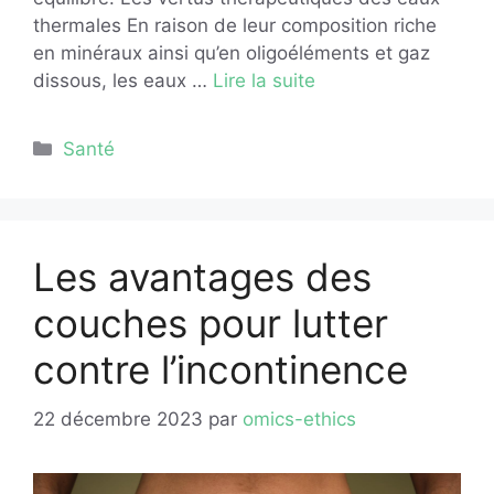
thermales En raison de leur composition riche
en minéraux ainsi qu’en oligoéléments et gaz
dissous, les eaux …
Lire la suite
Catégories
Santé
Les avantages des
couches pour lutter
contre l’incontinence
22 décembre 2023
par
omics-ethics