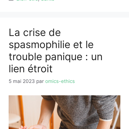
La crise de
spasmophilie et le
trouble panique : un
lien étroit
5 mai 2023
par
omics-ethics