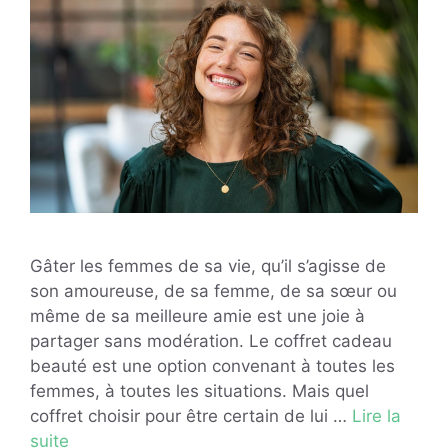
Gâter les femmes de sa vie, qu’il s’agisse de
son amoureuse, de sa femme, de sa sœur ou
même de sa meilleure amie est une joie à
partager sans modération. Le coffret cadeau
beauté est une option convenant à toutes les
femmes, à toutes les situations. Mais quel
coffret choisir pour être certain de lui …
Lire la
suite