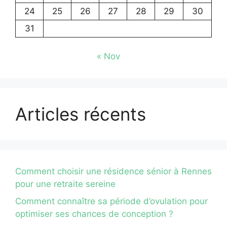
24
25
26
27
28
29
30
31
« Nov
Articles récents
Comment choisir une résidence sénior à Rennes
pour une retraite sereine
Comment connaître sa période d’ovulation pour
optimiser ses chances de conception ?