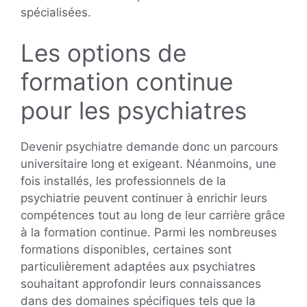
spécialisées.
Les options de
formation continue
pour les psychiatres
Devenir psychiatre demande donc un parcours
universitaire long et exigeant. Néanmoins, une
fois installés, les professionnels de la
psychiatrie peuvent continuer à enrichir leurs
compétences tout au long de leur carrière grâce
à la formation continue. Parmi les nombreuses
formations disponibles, certaines sont
particulièrement adaptées aux psychiatres
souhaitant approfondir leurs connaissances
dans des domaines spécifiques tels que la