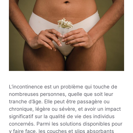
L’incontinence est un problème qui touche de
nombreuses personnes, quelle que soit leur
tranche d’âge. Elle peut être passagère ou
chronique, légère ou sévère, et avoir un impact
significatif sur la qualité de vie des individus
concernés. Parmi les solutions disponibles pour
y faire face, les couches et slips absorbants