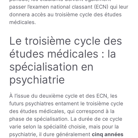
passer l’examen national classant (ECN) qui leur
donnera accès au troisième cycle des études
médicales.
Le troisième cycle des
études médicales : la
spécialisation en
psychiatrie
À l’issue du deuxième cycle et des ECN, les
futurs psychiatres entament le troisième cycle
des études médicales, qui correspond à la
phase de spécialisation. La durée de ce cycle
varie selon la spécialité choisie, mais pour la
psychiatrie, il dure généralement
cinq années