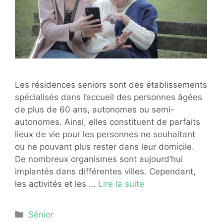
Les résidences seniors sont des établissements
spécialisés dans l’accueil des personnes âgées
de plus de 60 ans, autonomes ou semi-
autonomes. Ainsi, elles constituent de parfaits
lieux de vie pour les personnes ne souhaitant
ou ne pouvant plus rester dans leur domicile.
De nombreux organismes sont aujourd’hui
implantés dans différentes villes. Cependant,
les activités et les …
Lire la suite
Catégories
Sénior