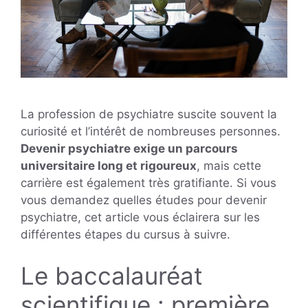
La profession de psychiatre suscite souvent la
curiosité et l’intérêt de nombreuses personnes.
Devenir psychiatre exige un parcours
universitaire long et rigoureux
, mais cette
carrière est également très gratifiante. Si vous
vous demandez quelles études pour devenir
psychiatre, cet article vous éclairera sur les
différentes étapes du cursus à suivre.
Le baccalauréat
scientifique : première