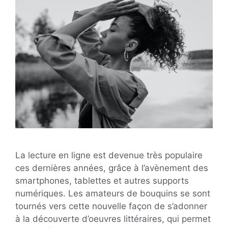
La lecture en ligne est devenue très populaire
ces dernières années, grâce à l’avènement des
smartphones, tablettes et autres supports
numériques. Les amateurs de bouquins se sont
tournés vers cette nouvelle façon de s’adonner
à la découverte d’oeuvres littéraires, qui permet