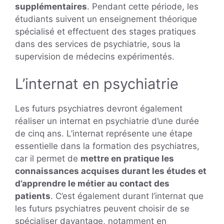
supplémentaires
. Pendant cette période, les
étudiants suivent un enseignement théorique
spécialisé et effectuent des stages pratiques
dans des services de psychiatrie, sous la
supervision de médecins expérimentés.
L’internat en psychiatrie
Les futurs psychiatres devront également
réaliser un internat en psychiatrie d’une durée
de cinq ans. L’internat représente une étape
essentielle dans la formation des psychiatres,
car il permet de
mettre en pratique les
connaissances acquises durant les études et
d’apprendre le métier au contact des
patients
. C’est également durant l’internat que
les futurs psychiatres peuvent choisir de se
spécialiser davantage, notamment en