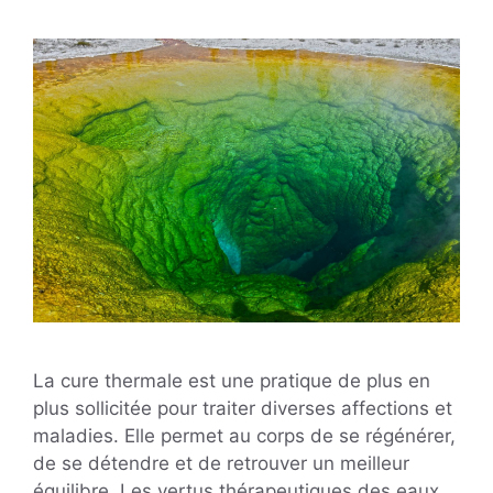
La cure thermale est une pratique de plus en
plus sollicitée pour traiter diverses affections et
maladies. Elle permet au corps de se régénérer,
de se détendre et de retrouver un meilleur
équilibre. Les vertus thérapeutiques des eaux