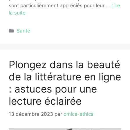
sont particulièrement appréciés pour leur …
Lire
la suite
Catégories
Santé
Plongez dans la beauté
de la littérature en ligne
: astuces pour une
lecture éclairée
13 décembre 2023
par
omics-ethics