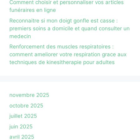
Comment choisir et personnaliser vos articles
funéraires en ligne
Reconnaitre si mon doigt gonfle est casse :
premiers soins a domicile et quand consulter un
medecin
Renforcement des muscles respiratoires :
comment ameliorer votre respiration grace aux
techniques de kinesitherapie pour adultes
novembre 2025
octobre 2025
juillet 2025
juin 2025
avril 2025