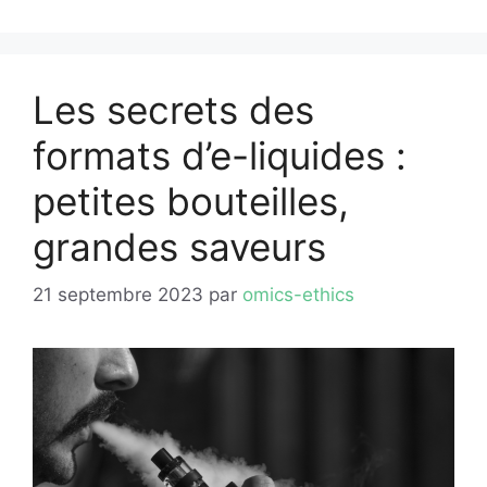
Les secrets des
formats d’e-liquides :
petites bouteilles,
grandes saveurs
21 septembre 2023
par
omics-ethics