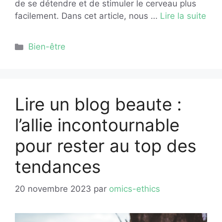
de se détendre et de stimuler le cerveau plus
facilement. Dans cet article, nous …
Lire la suite
Catégories
Bien-être
Lire un blog beaute :
l’allie incontournable
pour rester au top des
tendances
20 novembre 2023
par
omics-ethics