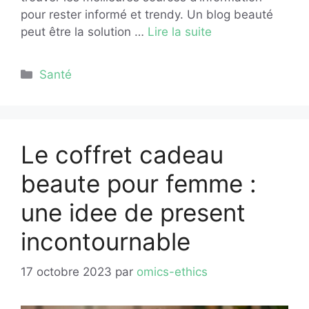
pour rester informé et trendy. Un blog beauté
peut être la solution …
Lire la suite
Catégories
Santé
Le coffret cadeau
beaute pour femme :
une idee de present
incontournable
17 octobre 2023
par
omics-ethics