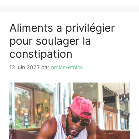
Aliments a privilégier
pour soulager la
constipation
12 juin 2023
par
omics-ethics