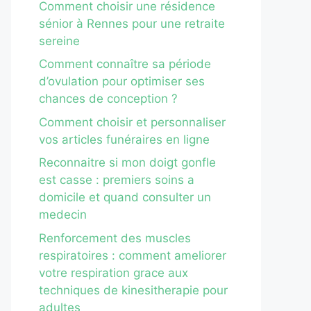
Comment choisir une résidence
sénior à Rennes pour une retraite
sereine
Comment connaître sa période
d’ovulation pour optimiser ses
chances de conception ?
Comment choisir et personnaliser
vos articles funéraires en ligne
Reconnaitre si mon doigt gonfle
est casse : premiers soins a
domicile et quand consulter un
medecin
Renforcement des muscles
respiratoires : comment ameliorer
votre respiration grace aux
techniques de kinesitherapie pour
adultes