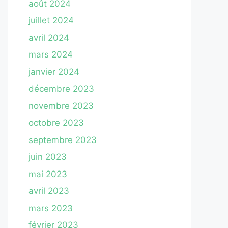
août 2024
juillet 2024
avril 2024
mars 2024
janvier 2024
décembre 2023
novembre 2023
octobre 2023
septembre 2023
juin 2023
mai 2023
avril 2023
mars 2023
février 2023