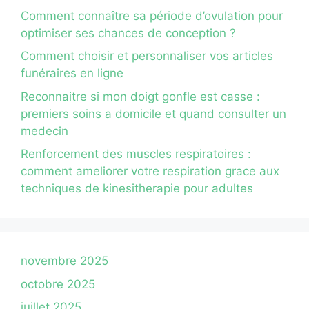
Comment connaître sa période d’ovulation pour
optimiser ses chances de conception ?
Comment choisir et personnaliser vos articles
funéraires en ligne
Reconnaitre si mon doigt gonfle est casse :
premiers soins a domicile et quand consulter un
medecin
Renforcement des muscles respiratoires :
comment ameliorer votre respiration grace aux
techniques de kinesitherapie pour adultes
novembre 2025
octobre 2025
juillet 2025