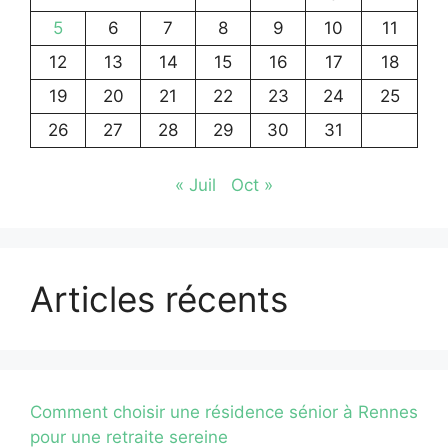
5
6
7
8
9
10
11
12
13
14
15
16
17
18
19
20
21
22
23
24
25
26
27
28
29
30
31
« Juil
Oct »
Articles récents
Comment choisir une résidence sénior à Rennes
pour une retraite sereine