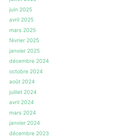
juin 2025
avril 2025
mars 2025
février 2025
janvier 2025
décembre 2024
octobre 2024
août 2024
juillet 2024
avril 2024
mars 2024
janvier 2024
décembre 2023