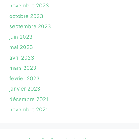
novembre 2023
octobre 2023
septembre 2023
juin 2023
mai 2023
avril 2023
mars 2023
février 2023
janvier 2023
décembre 2021
novembre 2021