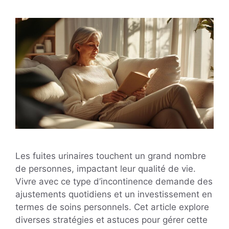
Les fuites urinaires touchent un grand nombre
de personnes, impactant leur qualité de vie.
Vivre avec ce type d’incontinence demande des
ajustements quotidiens et un investissement en
termes de soins personnels. Cet article explore
diverses stratégies et astuces pour gérer cette