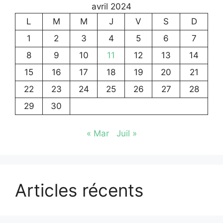
avril 2024
L
M
M
J
V
S
D
1
2
3
4
5
6
7
8
9
10
11
12
13
14
15
16
17
18
19
20
21
22
23
24
25
26
27
28
29
30
« Mar
Juil »
Articles récents