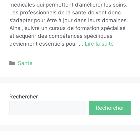
médicales qui permettent d’améliorer les soins.
Les professionnels de la santé doivent donc
s’adapter pour être à jour dans leurs domaines.
Ainsi, suivre un cursus de formation spécialisé
et acquérir des compétences spécifiques
deviennent essentiels pour …
Lire la suite
Catégories
Santé
Rechercher
Rechercher