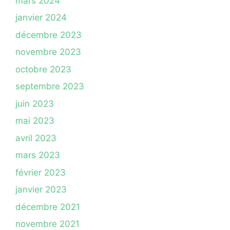
mars 2024
janvier 2024
décembre 2023
novembre 2023
octobre 2023
septembre 2023
juin 2023
mai 2023
avril 2023
mars 2023
février 2023
janvier 2023
décembre 2021
novembre 2021