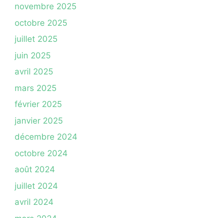
novembre 2025
octobre 2025
juillet 2025
juin 2025
avril 2025
mars 2025
février 2025
janvier 2025
décembre 2024
octobre 2024
août 2024
juillet 2024
avril 2024