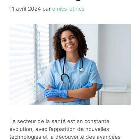
11 avril 2024
par
omics-ethics
Le secteur de la santé est en constante
évolution, avec l’apparition de nouvelles
technologies et la découverte des avancées