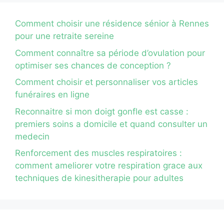
Comment choisir une résidence sénior à Rennes
pour une retraite sereine
Comment connaître sa période d’ovulation pour
optimiser ses chances de conception ?
Comment choisir et personnaliser vos articles
funéraires en ligne
Reconnaitre si mon doigt gonfle est casse :
premiers soins a domicile et quand consulter un
medecin
Renforcement des muscles respiratoires :
comment ameliorer votre respiration grace aux
techniques de kinesitherapie pour adultes