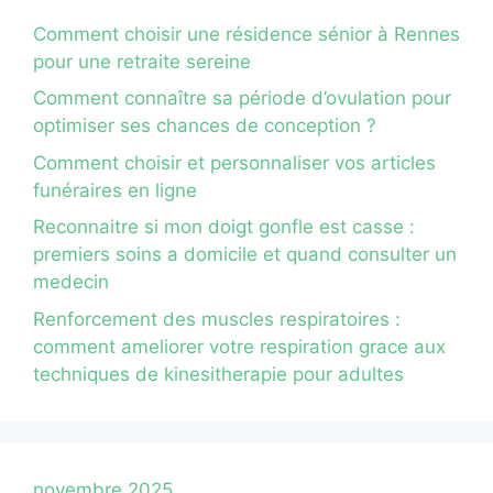
Comment choisir une résidence sénior à Rennes
pour une retraite sereine
Comment connaître sa période d’ovulation pour
optimiser ses chances de conception ?
Comment choisir et personnaliser vos articles
funéraires en ligne
Reconnaitre si mon doigt gonfle est casse :
premiers soins a domicile et quand consulter un
medecin
Renforcement des muscles respiratoires :
comment ameliorer votre respiration grace aux
techniques de kinesitherapie pour adultes
novembre 2025