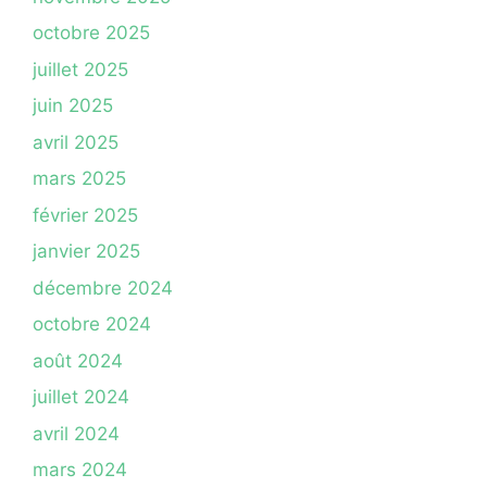
octobre 2025
juillet 2025
juin 2025
avril 2025
mars 2025
février 2025
janvier 2025
décembre 2024
octobre 2024
août 2024
juillet 2024
avril 2024
mars 2024