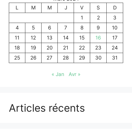
L
M
M
J
V
S
D
1
2
3
4
5
6
7
8
9
10
11
12
13
14
15
16
17
18
19
20
21
22
23
24
25
26
27
28
29
30
31
« Jan
Avr »
Articles récents