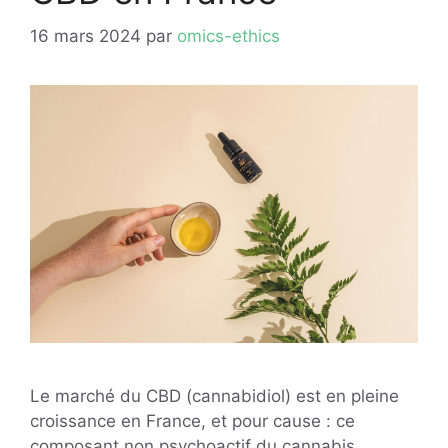
16 mars 2024
par
omics-ethics
Le marché du CBD (cannabidiol) est en pleine
croissance en France, et pour cause : ce
composant non psychoactif du cannabis