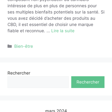
intéresse de plus en plus de personnes pour
ses multiples bienfaits potentiels sur la santé. Si
vous avez décidé d’acheter des produits au
CBD, il est essentiel de choisir une marque
fiable et reconnue. …
Lire la suite
Catégories
Bien-être
Rechercher
Rechercher
mars 2024