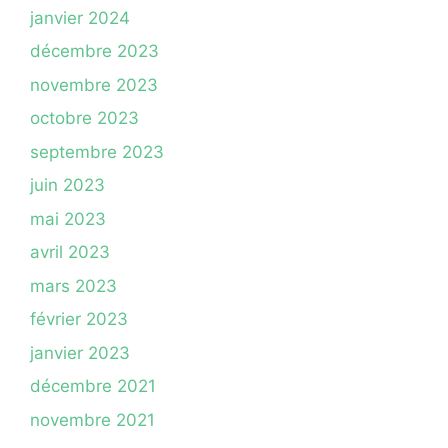
janvier 2024
décembre 2023
novembre 2023
octobre 2023
septembre 2023
juin 2023
mai 2023
avril 2023
mars 2023
février 2023
janvier 2023
décembre 2021
novembre 2021