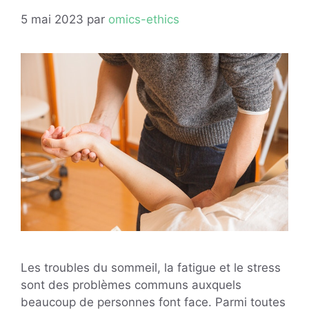
5 mai 2023
par
omics-ethics
Les troubles du sommeil, la fatigue et le stress
sont des problèmes communs auxquels
beaucoup de personnes font face. Parmi toutes