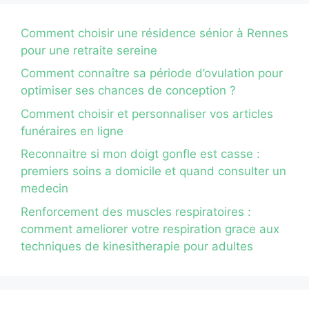
Comment choisir une résidence sénior à Rennes
pour une retraite sereine
Comment connaître sa période d’ovulation pour
optimiser ses chances de conception ?
Comment choisir et personnaliser vos articles
funéraires en ligne
Reconnaitre si mon doigt gonfle est casse :
premiers soins a domicile et quand consulter un
medecin
Renforcement des muscles respiratoires :
comment ameliorer votre respiration grace aux
techniques de kinesitherapie pour adultes