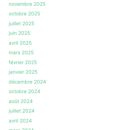
novembre 2025
octobre 2025
juillet 2025
juin 2025
avril 2025
mars 2025
février 2025
janvier 2025
décembre 2024
octobre 2024
août 2024
juillet 2024
avril 2024