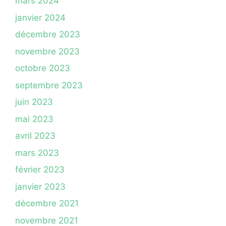
mars 2024
janvier 2024
décembre 2023
novembre 2023
octobre 2023
septembre 2023
juin 2023
mai 2023
avril 2023
mars 2023
février 2023
janvier 2023
décembre 2021
novembre 2021