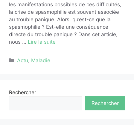
les manifestations possibles de ces difficultés,
la crise de spasmophilie est souvent associée
au trouble panique. Alors, qu’est-ce que la
spasmophilie ? Est-elle une conséquence
directe du trouble panique ? Dans cet article,
nous …
Lire la suite
Catégories
Actu
,
Maladie
Rechercher
Rechercher