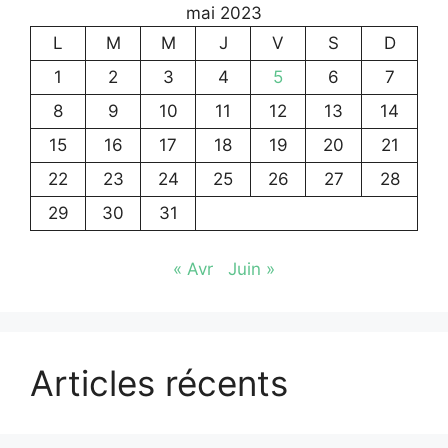
mai 2023
L
M
M
J
V
S
D
1
2
3
4
5
6
7
8
9
10
11
12
13
14
15
16
17
18
19
20
21
22
23
24
25
26
27
28
29
30
31
« Avr
Juin »
Articles récents