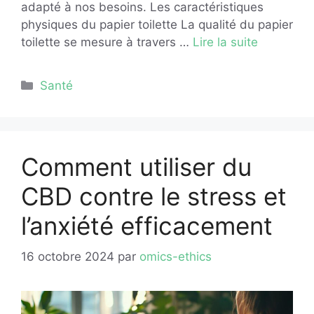
adapté à nos besoins. Les caractéristiques
physiques du papier toilette La qualité du papier
toilette se mesure à travers …
Lire la suite
Catégories
Santé
Comment utiliser du
CBD contre le stress et
l’anxiété efficacement
16 octobre 2024
par
omics-ethics