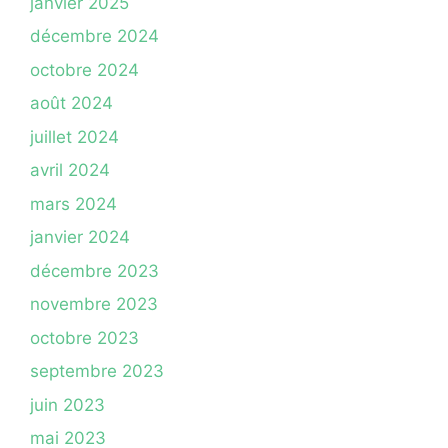
janvier 2025
décembre 2024
octobre 2024
août 2024
juillet 2024
avril 2024
mars 2024
janvier 2024
décembre 2023
novembre 2023
octobre 2023
septembre 2023
juin 2023
mai 2023