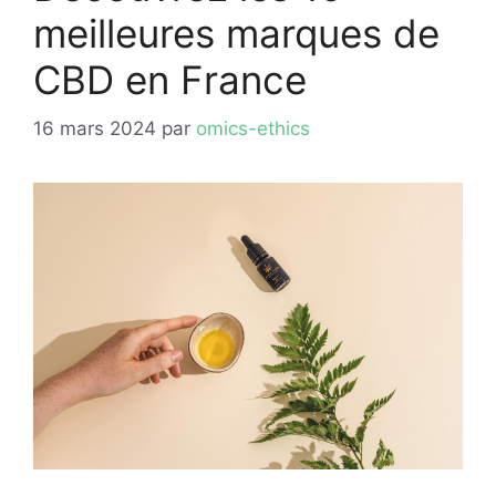
meilleures marques de
CBD en France
16 mars 2024
par
omics-ethics