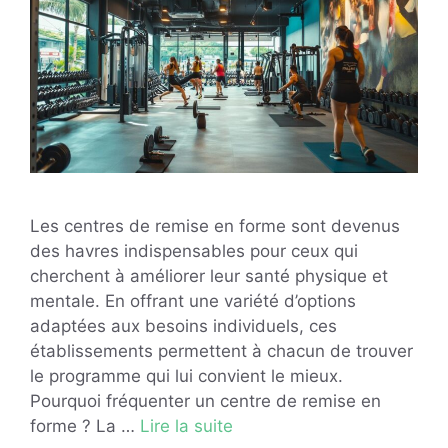
Les centres de remise en forme sont devenus
des havres indispensables pour ceux qui
cherchent à améliorer leur santé physique et
mentale. En offrant une variété d’options
adaptées aux besoins individuels, ces
établissements permettent à chacun de trouver
le programme qui lui convient le mieux.
Pourquoi fréquenter un centre de remise en
forme ? La …
Lire la suite