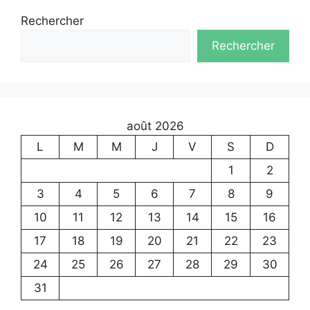
Rechercher
Rechercher
août 2026
L
M
M
J
V
S
D
1
2
3
4
5
6
7
8
9
10
11
12
13
14
15
16
17
18
19
20
21
22
23
24
25
26
27
28
29
30
31