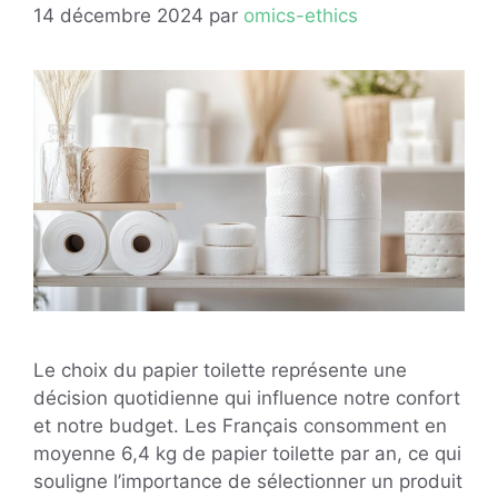
14 décembre 2024
par
omics-ethics
Le choix du papier toilette représente une
décision quotidienne qui influence notre confort
et notre budget. Les Français consomment en
moyenne 6,4 kg de papier toilette par an, ce qui
souligne l’importance de sélectionner un produit