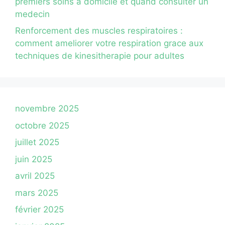
premiers soins a domicile et quand consulter un
medecin
Renforcement des muscles respiratoires :
comment ameliorer votre respiration grace aux
techniques de kinesitherapie pour adultes
novembre 2025
octobre 2025
juillet 2025
juin 2025
avril 2025
mars 2025
février 2025