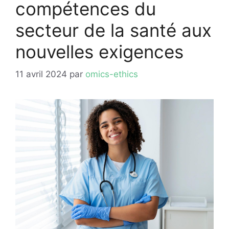
compétences du
secteur de la santé aux
nouvelles exigences
11 avril 2024
par
omics-ethics