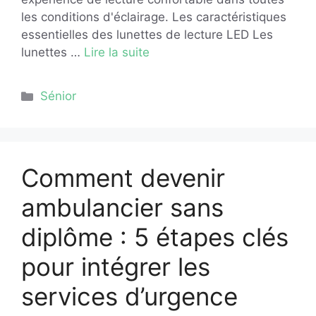
les conditions d'éclairage. Les caractéristiques
essentielles des lunettes de lecture LED Les
lunettes …
Lire la suite
Catégories
Sénior
Comment devenir
ambulancier sans
diplôme : 5 étapes clés
pour intégrer les
services d’urgence