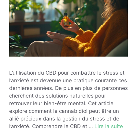
L’utilisation du CBD pour combattre le stress et
l’anxiété est devenue une pratique courante ces
dernières années. De plus en plus de personnes
cherchent des solutions naturelles pour
retrouver leur bien-être mental. Cet article
explore comment le cannabidiol peut être un
allié précieux dans la gestion du stress et de
l’anxiété. Comprendre le CBD et …
Lire la suite