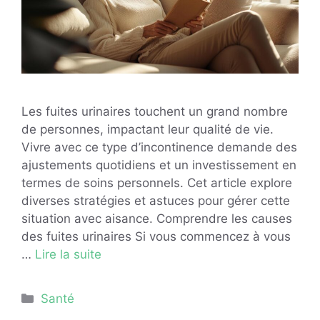
Les fuites urinaires touchent un grand nombre
de personnes, impactant leur qualité de vie.
Vivre avec ce type d’incontinence demande des
ajustements quotidiens et un investissement en
termes de soins personnels. Cet article explore
diverses stratégies et astuces pour gérer cette
situation avec aisance. Comprendre les causes
des fuites urinaires Si vous commencez à vous
…
Lire la suite
Catégories
Santé