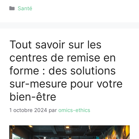
Catégories
Santé
Tout savoir sur les
centres de remise en
forme : des solutions
sur-mesure pour votre
bien-être
1 octobre 2024
par
omics-ethics