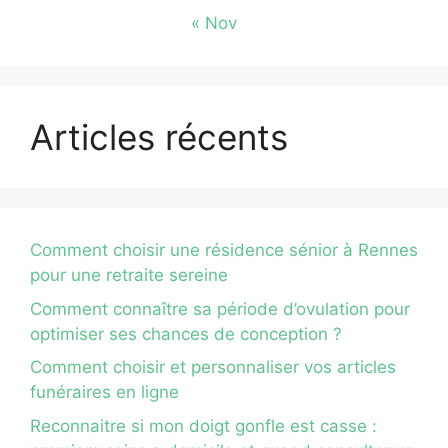
« Nov
Articles récents
Comment choisir une résidence sénior à Rennes
pour une retraite sereine
Comment connaître sa période d’ovulation pour
optimiser ses chances de conception ?
Comment choisir et personnaliser vos articles
funéraires en ligne
Reconnaitre si mon doigt gonfle est casse :