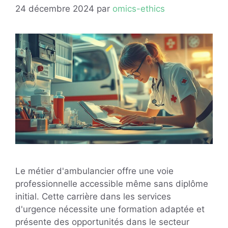
24 décembre 2024
par
omics-ethics
Le métier d'ambulancier offre une voie
professionnelle accessible même sans diplôme
initial. Cette carrière dans les services
d'urgence nécessite une formation adaptée et
présente des opportunités dans le secteur