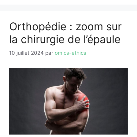
Orthopédie : zoom sur
la chirurgie de l’épaule
10 juillet 2024
par
omics-ethics