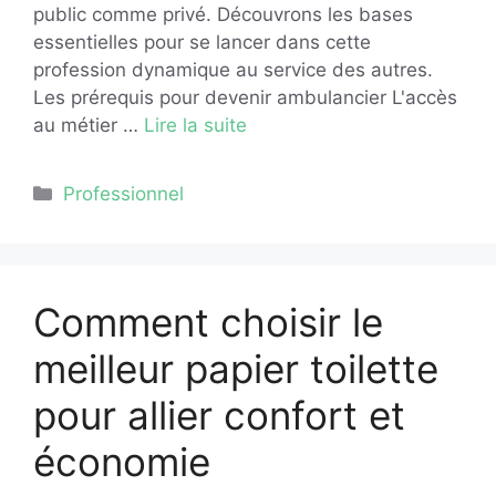
public comme privé. Découvrons les bases
essentielles pour se lancer dans cette
profession dynamique au service des autres.
Les prérequis pour devenir ambulancier L'accès
au métier …
Lire la suite
Catégories
Professionnel
Comment choisir le
meilleur papier toilette
pour allier confort et
économie