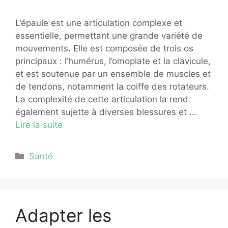
L’épaule est une articulation complexe et
essentielle, permettant une grande variété de
mouvements. Elle est composée de trois os
principaux : l’humérus, l’omoplate et la clavicule,
et est soutenue par un ensemble de muscles et
de tendons, notamment la coiffe des rotateurs.
La complexité de cette articulation la rend
également sujette à diverses blessures et …
Lire la suite
Catégories
Santé
Adapter les