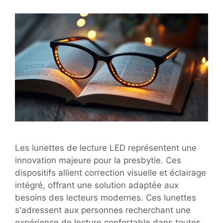
Les lunettes de lecture LED représentent une
innovation majeure pour la presbytie. Ces
dispositifs allient correction visuelle et éclairage
intégré, offrant une solution adaptée aux
besoins des lecteurs modernes. Ces lunettes
s'adressent aux personnes recherchant une
expérience de lecture confortable dans toutes