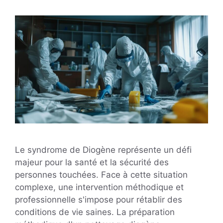
Le syndrome de Diogène représente un défi
majeur pour la santé et la sécurité des
personnes touchées. Face à cette situation
complexe, une intervention méthodique et
professionnelle s'impose pour rétablir des
conditions de vie saines. La préparation